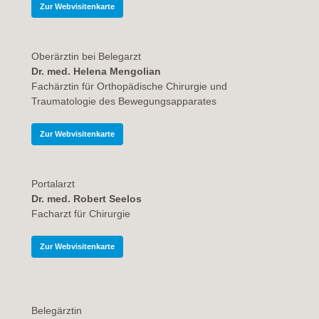
Zur Webvisitenkarte
Oberärztin bei Belegarz
t
Dr. med. Helena Mengolian
Fachärztin für Orthopädische Chirurgie und
Traumatologie des Bewegungsapparates
Zur Webvisitenkarte
Portalarzt
Dr. med. Robert Seelos
Facharzt für Chirurgie
Zur Webvisitenkarte
Belegärztin