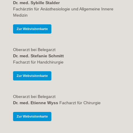
Dr. med. Sybille Stalder
Fachärztin für Anästhesiologie und Allgemeine Innere
Medizin
Zur Webvisitenkarte
Oberarzt bei Belegarzt
Dr. med. Stefanie Schmitt
Facharzt für
Handchirurgie
Zur Webvisitenkarte
Oberarzt bei Belegarzt
Dr. med. Etienne Wyss
Facharzt für Chirurgie
Zur Webvisitenkarte