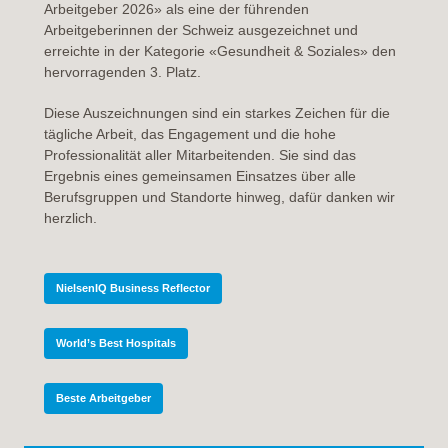
Arbeitgeber 2026» als eine der führenden
Arbeitgeberinnen der Schweiz ausgezeichnet und
erreichte in der Kategorie «Gesundheit & Soziales» den
hervorragenden 3. Platz.
Diese Auszeichnungen sind ein starkes Zeichen für die
tägliche Arbeit, das Engagement und die hohe
Professionalität aller Mitarbeitenden. Sie sind das
Ergebnis eines gemeinsamen Einsatzes über alle
Berufsgruppen und Standorte hinweg, dafür danken wir
herzlich.
NielsenIQ Business Reflector
World’s Best Hospitals
Beste Arbeitgeber