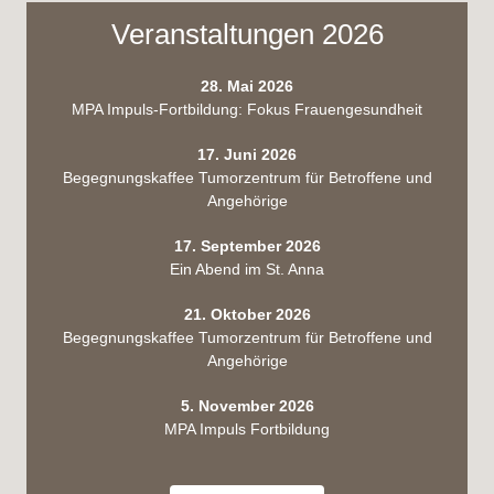
Veranstaltungen 2026
28. Mai 2026
MPA Impuls-Fortbildung: Fokus Frauengesundheit
17. Juni 2026
Begegnungskaffee Tumorzentrum für Betroffene und
Angehörige
17. September 2026
Ein Abend im St. Anna
21. Oktober 2026
Begegnungskaffee Tumorzentrum für Betroffene und
Angehörige
5. November 2026
MPA Impuls Fortbildung