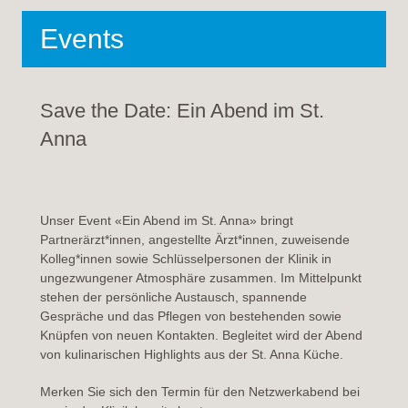
Events
Save the Date: Ein Abend im St.
Anna
Unser Event «Ein Abend im St. Anna» bringt
Partnerärzt*innen, angestellte Ärzt*innen, zuweisende
Kolleg*innen sowie Schlüsselpersonen der Klinik in
ungezwungener Atmosphäre zusammen. Im Mittelpunkt
stehen der persönliche Austausch, spannende
Gespräche und das Pflegen von bestehenden sowie
Knüpfen von neuen Kontakten. Begleitet wird der Abend
von kulinarischen Highlights aus der St. Anna Küche.
Merken Sie sich den Termin für den Netzwerkabend bei