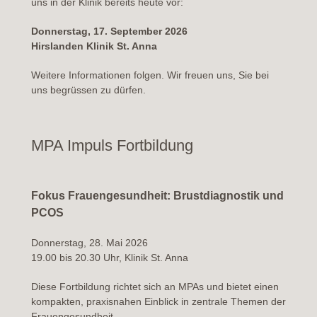
uns in der Klinik bereits heute vor:
Donnerstag, 17. September 2026
Hirslanden Klinik St. Anna
Weitere Informationen folgen. Wir freuen uns, Sie bei
uns begrüssen zu dürfen.
MPA Impuls Fortbildung
Fokus Frauengesundheit: Brustdiagnostik und
PCOS
Donnerstag, 28. Mai 2026
19.00 bis 20.30 Uhr, Klinik St. Anna
Diese Fortbildung richtet sich an MPAs und bietet einen
kompakten, praxisnahen Einblick in zentrale Themen der
Frauengesundheit.