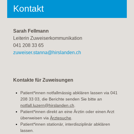
Kontakt
Sarah Fellmann
Leiterin Zuweiserkommunikation
041 208 33 65
zuweiser.stanna@hirslanden.ch
Kontakte für Zuweisungen
Patient*innen notfallmässig abklären lassen via 041
208 33 03, die Berichte senden Sie bitte an
notfall.luzern@hirslanden.ch
.
Patient*innen direkt an eine Ärztin oder einen Arzt
überweisen via
Ärztesuche
.
Patient*innen stationär, interdisziplinär abklären
lassen.