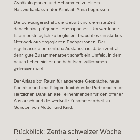
Gynäkolog*innen und Hebammen zu einem
Netzwerkanlass in der Klinik St. Anna begrüssen.
Die Schwangerschaft, die Geburt und die erste Zeit
danach sind prägende Lebensphasen. Um werdende
Eltern bestmöglich zu begleiten, braucht es ein starkes
Netzwerk aus engagierten Fachpersonen. Der
regelmässige persönliche Austausch ist dabei zentral,
denn gute Zusammenarbeit schafft ein Umfeld, in dem
neues Leben sicher und behutsam willkommen
geheissen wird.
Der Anlass bot Raum für angeregte Gespräche, neue
Kontakte und das Pflegen bestehender Partnerschaften.
Herzlichen Dank an alle Teilnehmenden für den offenen
Austausch und die wertvolle Zusammenarbeit zu
Gunsten von Mutter und Kind.
Rückblick: Zentralschweizer Woche