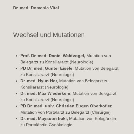
Dr. med. Domenic Vital
Wechsel und Mutationen
Prof. Dr. med. Daniel Waldvogel,
Mutation von
Belegarzt zu Konsiliararzt (Neurologie)
PD Dr. med. Günter Eisele,
Mutation von Belegarzt
zu Konsiliararzt (Neurologie)
Dr. med. Hyun Hor,
Mutation von Belegarzt zu
Konsiliararzt (Neurologie)
Dr. med. Max Wiederkehr,
Mutation von Belegarzt
zu Konsiliararzt (Neurologie)
PD Dr. med. univ. Christian Eugen Oberkofler,
Mutation von Portalarzt zu Belegarzt (Chirurgie)
Dr. med. Maysoon Iraki,
Mutation von Belegärztin
zu Portalärztin Gynäkologie