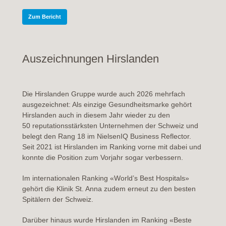
Zum Bericht
Auszeichnungen Hirslanden
Die Hirslanden Gruppe wurde auch 2026 mehrfach
ausgezeichnet: Als einzige Gesundheitsmarke gehört
Hirslanden auch in diesem Jahr wieder zu den
50 reputationsstärksten Unternehmen der Schweiz und
belegt den Rang 18 im NielsenIQ Business Reflector.
Seit 2021 ist Hirslanden im Ranking vorne mit dabei und
konnte die Position zum Vorjahr sogar verbessern.
Im internationalen Ranking «World’s Best Hospitals»
gehört die Klinik St. Anna zudem erneut zu den besten
Spitälern der Schweiz.
Darüber hinaus wurde Hirslanden im Ranking «Beste