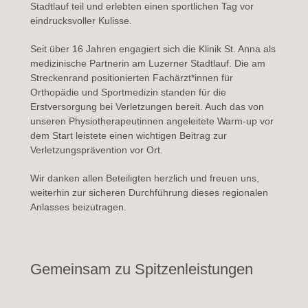
Stadtlauf teil und erlebten einen sportlichen Tag vor
eindrucksvoller Kulisse.
Seit über 16 Jahren engagiert sich die Klinik St. Anna als
medizinische Partnerin am Luzerner Stadtlauf. Die am
Streckenrand positionierten Fachärzt*innen für
Orthopädie und Sportmedizin standen für die
Erstversorgung bei Verletzungen bereit. Auch das von
unseren Physiotherapeutinnen angeleitete Warm-up vor
dem Start leistete einen wichtigen Beitrag zur
Verletzungsprävention vor Ort.
Wir danken allen Beteiligten herzlich und freuen uns,
weiterhin zur sicheren Durchführung dieses regionalen
Anlasses beizutragen.
Gemeinsam zu Spitzenleistungen