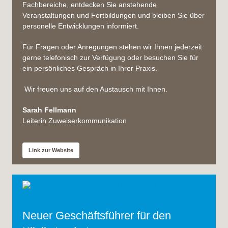
Fachbereiche, entdecken Sie anstehende
Veranstaltungen und Fortbildungen und bleiben Sie über
personelle Entwicklungen informiert.
Für Fragen oder Anregungen stehen wir Ihnen jederzeit
gerne telefonisch zur Verfügung oder besuchen Sie für
ein persönliches Gespräch in Ihrer Praxis.
Wir freuen uns auf den Austausch mit Ihnen.
Sarah Fellmann
Leiterin Zuweiserkommunikation
Link zur Website
Neuer Geschäftsführer für den