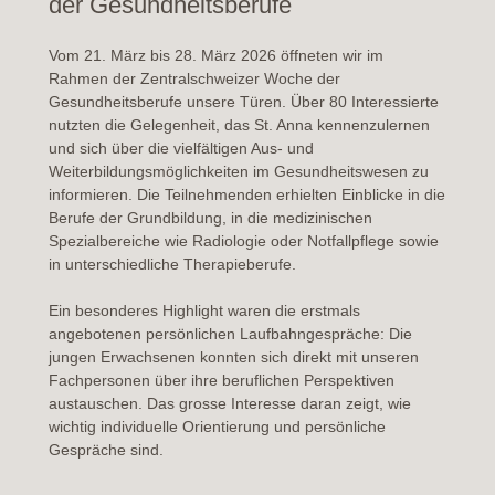
der Gesundheitsberufe
Vom 21. März bis 28. März 2026
öffneten wir im
Rahmen der Zentralschweizer Woche der
Gesundheitsberufe unsere Türen. Über 80 Interessierte
nutzten die Gelegenheit, das St. Anna kennenzulernen
und sich über die vielfältigen Aus- und
Weiterbildungsmöglichkeiten im Gesundheitswesen zu
informieren. Die Teilnehmenden erhielten Einblicke in die
Berufe der Grundbildung, in die medizinischen
Spezialbereiche wie Radiologie oder Notfallpflege sowie
in unterschiedliche Therapieberufe.
Ein besonderes Highlight waren die erstmals
angebotenen persönlichen Laufbahngespräche: Die
jungen Erwachsenen konnten sich direkt mit unseren
Fachpersonen über ihre beruflichen Perspektiven
austauschen. Das grosse Interesse daran zeigt, wie
wichtig individuelle Orientierung und persönliche
Gespräche sind.