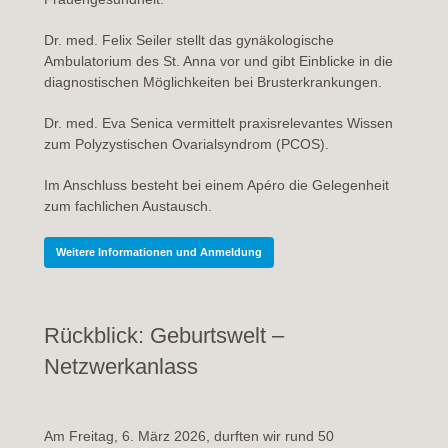
Dr. med. Felix Seiler stellt das gynäkologische
Ambulatorium des St. Anna vor und gibt Einblicke in die
diagnostischen Möglichkeiten bei Brusterkrankungen.
Dr. med. Eva Senica vermittelt praxisrelevantes Wissen
zum Polyzystischen Ovarialsyndrom (PCOS).
Im Anschluss besteht bei einem Apéro die Gelegenheit
zum fachlichen Austausch.
Weitere Informationen und Anmeldung
Rückblick: Geburtswelt –
Netzwerkanlass
Am Freitag, 6. März 2026, durften wir rund 50