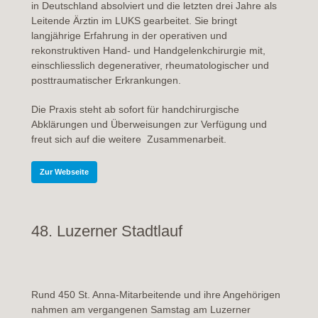
in Deutschland absolviert und die letzten drei Jahre als
Leitende Ärztin im LUKS gearbeitet. Sie bringt
langjährige Erfahrung in der operativen und
rekonstruktiven Hand- und Handgelenkchirurgie mit,
einschliesslich degenerativer, rheumatologischer und
posttraumatischer Erkrankungen.
Die Praxis steht ab sofort für handchirurgische
Abklärungen und Überweisungen zur Verfügung und
freut sich auf die weitere Zusammenarbeit.
Zur Webseite
48. Luzerner Stadtlauf
Rund 450 St. Anna-Mitarbeitende und ihre Angehörigen
nahmen am vergangenen Samstag am Luzerner