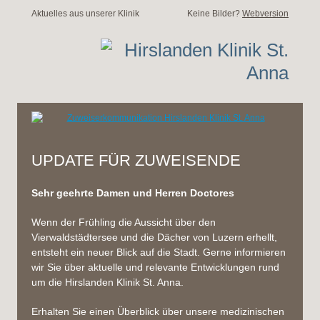
Aktuelles aus unserer Klinik
Keine Bilder?
Webversion
UPDATE FÜR ZUWEISENDE
Sehr geehrte Damen und Herren Doctores
Wenn der Frühling die Aussicht über den
Vierwaldstädtersee und die Dächer von Luzern erhellt,
entsteht ein neuer Blick auf die Stadt. Gerne informieren
wir Sie über aktuelle und relevante Entwicklungen rund
um die Hirslanden Klinik St. Anna.
Erhalten Sie einen Überblick über unsere medizinischen