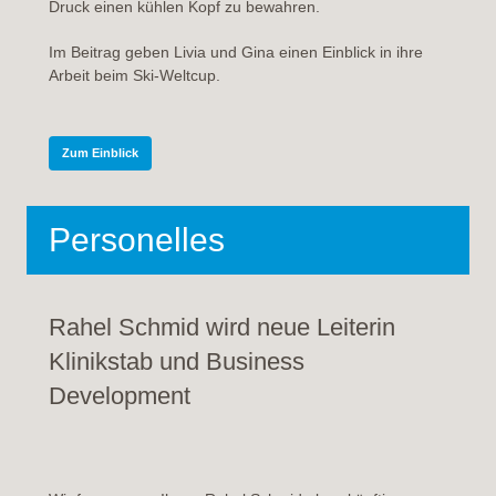
Druck einen kühlen Kopf zu bewahren.
Im Beitrag geben Livia und Gina einen Einblick in ihre
Arbeit beim Ski-Weltcup.
Zum Einblick
Personelles
Rahel Schmid wird neue Leiterin
Klinikstab und Business
Development