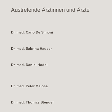
Austretende Ärztinnen und Ärzte
Dr. med. Carlo De Simoni
Dr. med. Sabrina Hauser
Dr. med. Daniel Hodel
Dr. med. Peter Maloca
Dr. med. Thomas Stengel