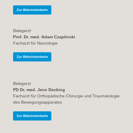
Zur Webvisitenkarte
Belegarzt
Prof. Dr. med. Adam Czaplinski
Facharzt für Neurologie
Zur Webvisitenkarte
Belegarzt
PD Dr. med. Jens Decking
Facharzt für Orthopädische Chirurgie und Traumatologie
des Bewegungsapparates
Zur Webvisitenkarte