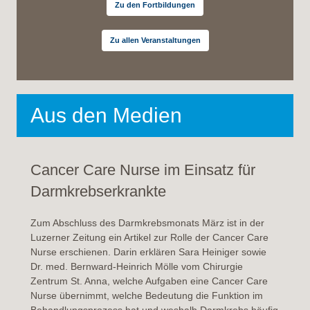
Zu den Fortbildungen
Zu allen Veranstaltungen
Aus den Medien
Cancer Care Nurse im
Einsatz für
Darmkrebserkrankte
Zum Abschluss des Darmkrebsmonats März ist in der
Luzerner Zeitung ein Artikel zur Rolle der Cancer Care
Nurse erschienen. Darin erklären Sara Heiniger sowie
Dr. med. Bernward-Heinrich Mölle vom Chirurgie
Zentrum St. Anna, welche Aufgaben eine Cancer Care
Nurse übernimmt, welche Bedeutung die Funktion im