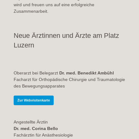
wird und freuen uns auf eine erfolgreiche
Zusammenarbeit.
Neue Ärztinnen und Ärzte am Platz
Luzern
Oberarzt bei Belegarzt
Dr. med. Benedikt Ambühl
Facharzt für Orthopädische Chirurgie und Traumatologie
des Bewegungsapparates
Zur Webvisitenkarte
Angestellte Ärztin
Dr. med. Corina Bello
Fachärztin für Anästhesiologie