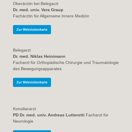
Oberärztin bei Belegarzt
Dr. med. univ. Vera Graup
Fachärztin für Allgemeine Innere Medizin
Zur Webvisitenkarte
Belegarzt
Dr. med. Niklas Heinimann
Facharzt für Orthopädische Chirurgie und Traumatologie
des Bewegungsapparates
Zur Webvisitenkarte
Konsiliararzt
PD Dr. med. univ. Andreas Lutterotti
Facharzt für
Neurologie