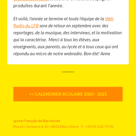
produites durant l'année.
Et voilà, l'année se termine et toute l'équipe de la
Web
Radio du LFB
sera de retour en septembre avec des
reportages, de la musique, des interviews, et la motivation
qui la caractérise. Merci à tous les élèves, aux
enseignants, aux parents, au lycée et à tous ceux qui ont
répondu au micro de notre webradio. Bon été! Anne
>> CALENDRIER SCOLAIRE 2020 - 2021
Lycée Français de Barcelone
Bosch i Gimpera 6-10 · 08034 Barcelone · T. +34 93 203 79 50