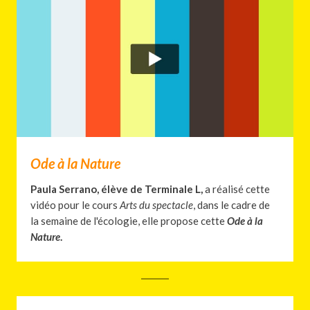
Ode à la Nature
Paula Serrano, élève de Terminale L,
a réalisé cette
vidéo pour le cours
Arts du spectacle
, dans le cadre de
la semaine de l'écologie, elle propose cette
Ode à la
Nature
.