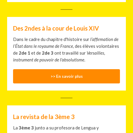
Des 2ndes à la cour de Louis XIV
Dans le cadre du chapitre d'histoire sur
l’affirmation de
l’État dans le royaume de France,
des élèves volontaires
de
2de 1
et de
2de 3
ont travaillé sur
Versailles,
instrument de pouvoir de l'absolutisme
.
>> En savoir plus
La revista de la 3ème 3
La
3ème 3
junto a su profesora de Lengua y