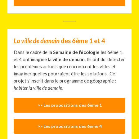
La ville de demain
des 6ème 1 et 4
Dans le cadre de la
Semaine de l’écologie
les 6ème 1
et 4 ont imaginé la
ville de demain
. Ils ont dû détecter
les problèmes actuels que rencontrent les villes et
imaginer quelles pourraient être les solutions. Ce
projet s'inscrit dans le programme de géographie :
habiter la ville de demain.
>> Les propositions des 6ème 1
>> Les propositions des 6ème 4