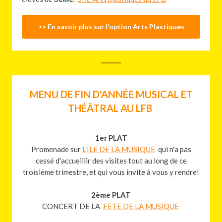
>> En savoir plus sur l'option Arts Plastiques
MENU DE FIN D'ANNÉE MUSICAL ET
THÉÂTRAL AU LFB
1er PLAT
Promenade sur
L'ÎLE DE LA MUSIQUE
qui n'a pas
cessé d'accueillir des visites tout au long de ce
troisième trimestre, et qui vous invite à vous y rendre!
2ème PLAT
CONCERT DE LA
FÊTE DE LA MUSIQUE