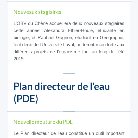
Nouveaux stagiaires
L’OBV du Chêne accueillera deux nouveaux stagiaires
cette année. Alexandra Ethier-Houle, étudiante en
biologie, et Raphaël Gagnon, étudiant en Géographie,
tout deux de l'Université Laval, porteront main forte aux
différents projets de l’organisme tout au long de l'été
2019.
Plan directeur de l'eau
(PDE)
Nouvelle mouture du PDE
Le Plan directeur de l'eau constitue un outil important