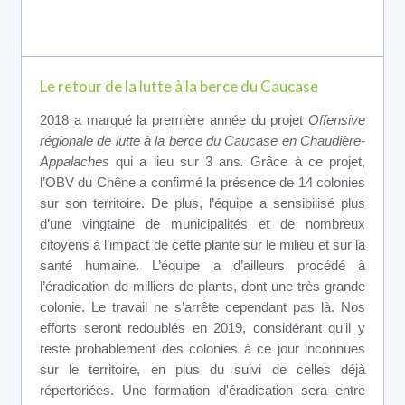
Le retour de la lutte à la berce du Caucase
2018 a marqué la première année du projet
Offensive
régionale de lutte à la berce du Caucase en Chaudière-
Appalaches
qui a lieu sur 3 ans
.
Grâce à ce projet,
l’OBV du Chêne a confirmé la présence de 14 colonies
sur son territoire. De plus, l’équipe a sensibilisé plus
d’une vingtaine de municipalités et de nombreux
citoyens à l’impact de cette plante sur le milieu et sur la
santé humaine. L’équipe a d’ailleurs procédé à
l’éradication de milliers de plants, dont une très grande
colonie. Le travail ne s’arrête cependant pas là. Nos
efforts seront redoublés en 2019, considérant qu’il y
reste probablement des colonies à ce jour inconnues
sur le territoire, en plus du suivi de celles déjà
répertoriées. Une formation d'éradication sera entre