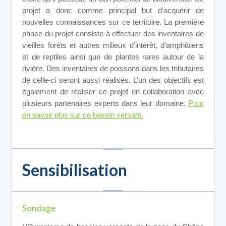
projet a donc comme principal but d’acquérir de
nouvelles connaissances sur ce territoire. La première
phase du projet consiste à effectuer des inventaires de
vieilles forêts et autres milieux d’intérêt, d’amphibiens
et de reptiles ainsi que de plantes rares autour de la
rivière. Des inventaires de poissons dans les tributaires
de celle-ci seront aussi réalisés. L’un des objectifs est
également de réaliser ce projet en collaboration avec
plusieurs partenaires experts dans leur domaine.
Pour
en savoir plus sur ce bassin versant.
Sensibilisation
Sondage