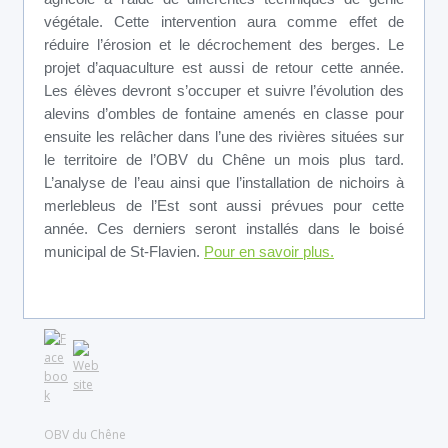
végétale. Cette intervention aura comme effet de
réduire l’érosion et le décrochement des berges. Le
projet d’aquaculture est aussi de retour cette année.
Les élèves devront s’occuper et suivre l’évolution des
alevins d’ombles de fontaine amenés en classe pour
ensuite les relâcher dans l’une des rivières situées sur
le territoire de l’OBV du Chêne un mois plus tard.
L’analyse de l’eau ainsi que l’installation de nichoirs à
merlebleus de l’Est sont aussi prévues pour cette
année. Ces derniers seront installés dans le boisé
municipal de St-Flavien.
Pour en savoir plus.
OBV du Chêne