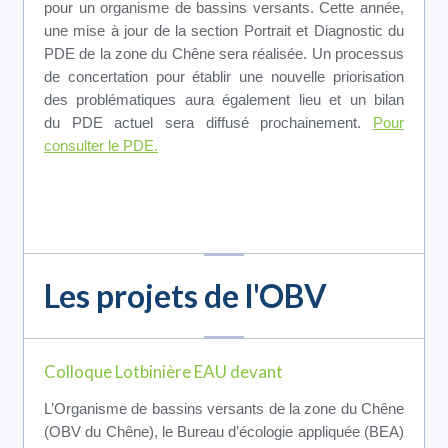
pour un organisme de bassins versants. Cette année,
une mise à jour de la section Portrait et Diagnostic du
PDE de la zone du Chêne sera réalisée. Un processus
de concertation pour établir une nouvelle priorisation
des problématiques aura également lieu et un bilan
du PDE actuel sera diffusé prochainement.
Pour
consulter le PDE.
Les projets de l'OBV
Colloque Lotbinière EAU devant
L’Organisme de bassins versants de la zone du Chêne
(OBV du Chêne), le Bureau d’écologie appliquée (BEA)