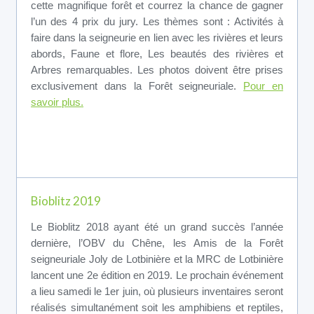
cette magnifique forêt et courrez la chance de gagner
l’un des 4 prix du jury. Les thèmes sont : Activités à
faire dans la seigneurie en lien avec les rivières et leurs
abords, Faune et flore, Les beautés des rivières et
Arbres remarquables. Les photos doivent être prises
exclusivement dans la Forêt seigneuriale.
Pour en
savoir plus.
Bioblitz 2019
Le Bioblitz 2018 ayant été un grand succès l’année
dernière, l’OBV du Chêne, les Amis de la Forêt
seigneuriale Joly de Lotbinière et la MRC de Lotbinière
lancent une 2e édition en 2019. Le prochain événement
a lieu samedi le 1er juin, où plusieurs inventaires seront
réalisés simultanément soit les amphibiens et reptiles,