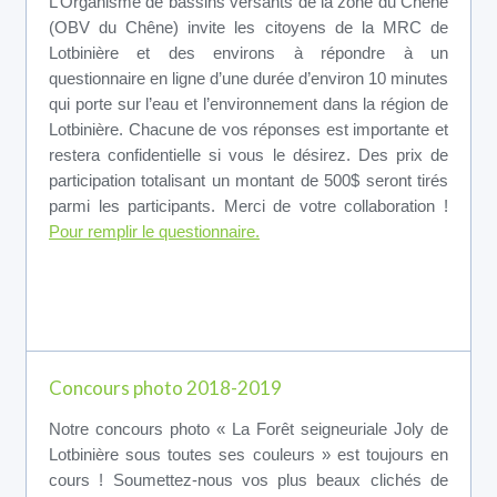
L’Organisme de bassins versants de la zone du Chêne
(OBV du Chêne) invite les citoyens de la MRC de
Lotbinière et des environs à répondre à un
questionnaire en ligne d’une durée d’environ 10 minutes
qui porte sur l’eau et l’environnement dans la région de
Lotbinière. Chacune de vos réponses est importante et
restera confidentielle si vous le désirez. Des prix de
participation totalisant un montant de 500$ seront tirés
parmi les participants. Merci de votre collaboration !
Pour remplir le questionnaire.
Concours photo 2018-2019
Notre concours photo « La Forêt seigneuriale Joly de
Lotbinière sous toutes ses couleurs » est toujours en
cours ! Soumettez-nous vos plus beaux clichés de