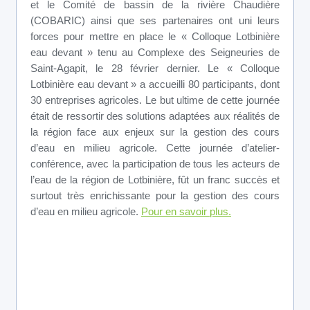
et le Comité de bassin de la rivière Chaudière
(COBARIC) ainsi que ses partenaires ont uni leurs
forces pour mettre en place le « Colloque Lotbinière
eau devant » tenu au Complexe des Seigneuries de
Saint-Agapit, le 28 février dernier. Le « Colloque
Lotbinière eau devant » a accueilli 80 participants, dont
30 entreprises agricoles. Le but ultime de cette journée
était de ressortir des solutions adaptées aux réalités de
la région face aux enjeux sur la gestion des cours
d’eau en milieu agricole. Cette journée d’atelier-
conférence, avec la participation de tous les acteurs de
l’eau de la région de Lotbinière, fût un franc succès et
surtout très enrichissante pour la gestion des cours
d’eau en milieu agricole.
Pour en savoir plus.