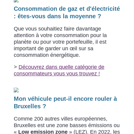
Consommation de gaz et d'électricité
: êtes-vous dans la moyenne ?
Que vous souhaitiez faire davantage
attention à votre consommation pour la
planète ou pour votre portefeuille, il est
important de garder un œil sur sa
consommation énergétique.
>
Découvrez dans quelle catégorie de
consommateurs vous vous trouvez !
Mon véhicule peut-il encore rouler à
Bruxelles ?
Comme 200 autres villes européennes,
Bruxelles est une zone basses émissions ou
«
Low emission zone
» (LEZ). En 2022, les