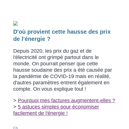
D'où provient cette hausse des prix
de l'énergie ?
Depuis 2020, les prix du gaz et de
l'électricité ont grimpé partout dans le
monde. On pourrait penser que cette
hausse soudaine des prix a été causée par
la pandémie de COVID-19 mais en réalité,
d'autres paramètres entrent également en
compte. On vous explique tout !
>
Pourquoi mes factures augmentent-elles ?
>
5
astuces simples pour économiser
facilement de l'énergie !