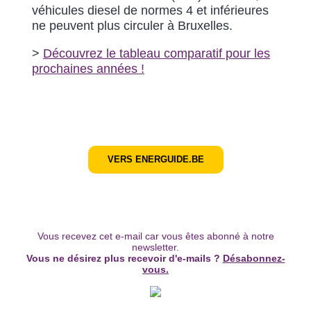
véhicules diesel de normes 4 et inférieures
ne peuvent plus circuler à Bruxelles.
>
Découvrez le tableau comparatif pour les
prochaines années !
VERS ENERGUIDE.BE
Vous recevez cet e-mail car vous êtes abonné à notre
newsletter.
Vous ne désirez plus recevoir d'e-mails ?
Désabonnez-
vous.