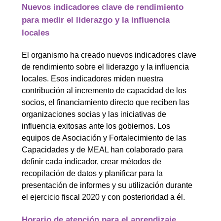
Nuevos indicadores clave de rendimiento
para medir el liderazgo y la influencia
locales
El organismo ha creado nuevos indicadores clave
de rendimiento sobre el liderazgo y la influencia
locales. Esos indicadores miden nuestra
contribución al incremento de capacidad de los
socios, el financiamiento directo que reciben las
organizaciones socias y las iniciativas de
influencia exitosas ante los gobiernos. Los
equipos de Asociación y Fortalecimiento de las
Capacidades y de MEAL han colaborado para
definir cada indicador, crear métodos de
recopilación de datos y planificar para la
presentación de informes y su utilización durante
el ejercicio fiscal 2020 y con posterioridad a él.
Horario de atención para el aprendizaje