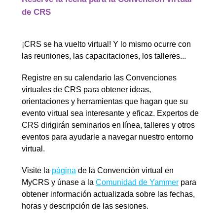
de CRS
¡CRS se ha vuelto virtual! Y lo mismo ocurre con
las reuniones, las capacitaciones, los talleres...
Registre en su calendario las Convenciones
virtuales de CRS para obtener ideas,
orientaciones y herramientas que hagan que su
evento virtual sea interesante y eficaz. Expertos de
CRS dirigirán seminarios en línea, talleres y otros
eventos para ayudarle a navegar nuestro entorno
virtual.
Visite la
página
de la Convención virtual en
MyCRS y únase a la
Comunidad de Yammer
para
obtener información actualizada sobre las fechas,
horas y descripción de las sesiones.