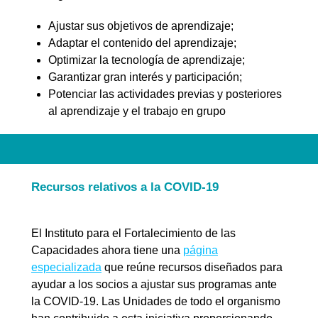
Ajustar sus objetivos de aprendizaje;
Adaptar el contenido del aprendizaje;
Optimizar la tecnología de aprendizaje;
Garantizar gran interés y participación;
Potenciar las actividades previas y posteriores
al aprendizaje y el trabajo en grupo
Recursos relativos a la COVID-19
El Instituto para el Fortalecimiento de las
Capacidades ahora tiene una
página
especializada
que reúne recursos diseñados para
ayudar a los socios a ajustar sus programas ante
la COVID-19. Las Unidades de todo el organismo