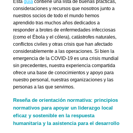
Esta
guía
contiene una lista de buenas prácticas,
consideraciones y recursos que nosotros junto a
nuestros socios de todo el mundo hemos
aprendido tras muchos años dedicados a
responder a brotes de enfermedades infecciosas
(como el Ébola y el cólera), catástrofes naturales,
conflictos civiles y otras crisis que han afectado
considerablemente a las operaciones. Si bien la
emergencia de la COVID-19 es una crisis mundial
sin precedentes, nuestra experiencia compartida
ofrece una base de conocimientos y apoyo para
nuestro personal, nuestras organizaciones y las
personas a las que servimos.
Reseña de orientación normativa: principios
normativos para apoyar un liderazgo local
eficaz y sostenible en la respuesta
humanitaria y la asistencia para el desarrollo