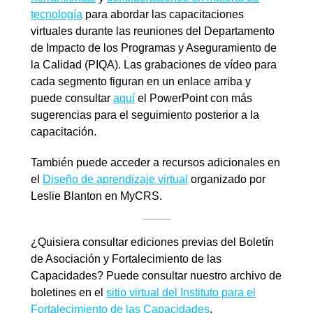
tecnología
para abordar las capacitaciones
virtuales durante las reuniones del Departamento
de Impacto de los Programas y Aseguramiento de
la Calidad (PIQA). Las grabaciones de vídeo para
cada segmento figuran en un enlace arriba y
puede consultar
aquí
el PowerPoint con más
sugerencias para el seguimiento posterior a la
capacitación.
También puede acceder a recursos adicionales en
el
Diseño de aprendizaje virtual
organizado por
Leslie Blanton en MyCRS.
¿Quisiera consultar ediciones previas del Boletín
de Asociación y Fortalecimiento de las
Capacidades? Puede consultar nuestro archivo de
boletines en el
sitio virtual del Instituto para el
Fortalecimiento de las Capacidades
.