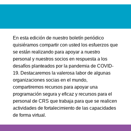
En esta edición de nuestro boletín periódico
quisiéramos compartir con usted los esfuerzos que
se están realizando para apoyar a nuestro
personal y nuestros socios en respuesta a los
desafíos planteados por la pandemia de COVID-
19. Destacaremos la valerosa labor de algunas
organizaciones socias en el mundo,
compartiremos recursos para apoyar una
programación segura y eficaz y recursos para el
personal de CRS que trabaja para que se realicen
actividades de fortalecimiento de las capacidades
de forma virtual.