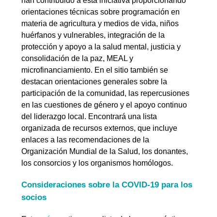
han contribuido a esta iniciativa proporcionando
orientaciones técnicas sobre programación en
materia de agricultura y medios de vida, niños
huérfanos y vulnerables, integración de la
protección y apoyo a la salud mental, justicia y
consolidación de la paz, MEAL y
microfinanciamiento. En el sitio también se
destacan orientaciones generales sobre la
participación de la comunidad, las repercusiones
en las cuestiones de género y el apoyo continuo
del liderazgo local. Encontrará una lista
organizada de recursos externos, que incluye
enlaces a las recomendaciones de la
Organización Mundial de la Salud, los donantes,
los consorcios y los organismos homólogos.
Consideraciones sobre la COVID-19 para los
socios