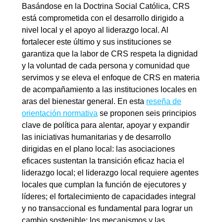
Basándose en la Doctrina Social Católica, CRS
está comprometida con el desarrollo dirigido a
nivel local y el apoyo al liderazgo local. Al
fortalecer este último y sus instituciones se
garantiza que la labor de CRS respeta la dignidad
y la voluntad de cada persona y comunidad que
servimos y se eleva el enfoque de CRS en materia
de acompañamiento a las instituciones locales en
aras del bienestar general. En esta
reseña de
orientación normativa
se proponen seis principios
clave de política para alentar, apoyar y expandir
las iniciativas humanitarias y de desarrollo
dirigidas en el plano local: las asociaciones
eficaces sustentan la transición eficaz hacia el
liderazgo local; el liderazgo local requiere agentes
locales que cumplan la función de ejecutores y
líderes; el fortalecimiento de capacidades integral
y no transaccional es fundamental para lograr un
cambio sostenible; los mecanismos y las