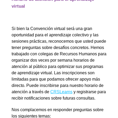
virtual
Si bien la Convención virtual será una gran
oportunidad para el aprendizaje colectivo y las
sesiones prácticas, reconocemos que usted puede
tener preguntas sobre desafíos concretos. Hemos
trabajado con colegas de Recursos Humanos para
organizar dos veces por semana horarios de
atención al público para optimizar sus programas
de aprendizaje virtual. Las inscripciones son
limitadas para que podamos ofrecer apoyo más
directo. Puede inscribirse para nuestro horario de
atención a través de
CRSLearns
y registrarse para
recibir notificaciones sobre futuras consultas.
Nos complacemos en responder preguntas sobre
los siguientes temas: