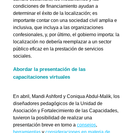
condiciones de financiamiento ayudan a
determinar el éxito de la localización; es
importante contar con una sociedad civil amplia e
inclusiva, que incluya a las organizaciones
confesionales, y, por último, el gobierno importa: la
localización no debería reemplazar a un sector
público eficaz en la prestación de servicios
sociales.
Abordar la presentación de las
capacitaciones virtuales
En abril, Mandi Ashford y Coniqua Abdul-Malik, los
diseñadores pedagógicos de la Unidad de
Asociación y Fortalecimiento de las Capacidades,
tuvieron la posibilidad de realizar una
presentación breve en torno a
consejos
,
herramientas
y
consideraciones en materia de