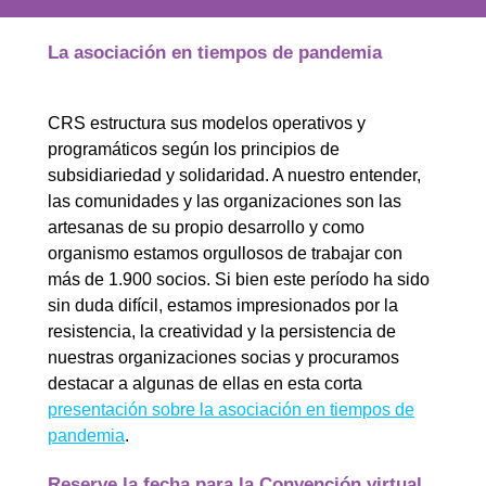
La asociación en tiempos de pandemia
CRS estructura sus modelos operativos y
programáticos según los principios de
subsidiariedad y solidaridad. A nuestro entender,
las comunidades y las organizaciones son las
artesanas de su propio desarrollo y como
organismo estamos orgullosos de trabajar con
más de 1.900 socios. Si bien este período ha sido
sin duda difícil, estamos impresionados por la
resistencia, la creatividad y la persistencia de
nuestras organizaciones socias y procuramos
destacar a algunas de ellas en esta corta
presentación sobre la asociación en tiempos de
pandemia
.
Reserve la fecha para la Convención virtual