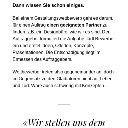
Dann wissen Sie schon einiges.
Bei einem Gestaltungswettbewerb geht es darum,
für einen Auftrag
einen geeigneten Partner
zu
finden, z.B. ein Designbüro, wie wir es sind. Der
Auftraggeber formuliert die Aufgabe, lädt Bewerber
ein und erntet Ideen, Offerten, Konzepte,
Präsentationen. Die Entschädigung liegt im
Ermessen des Auftraggebers.
Wettbewerber treten also gegeneinander an, doch
im Gegensatz zu den Gladiatoren nicht auf Leben
und Tod. Wäre auch schwierig mit Konzepten ...
«Wir stellen uns dem