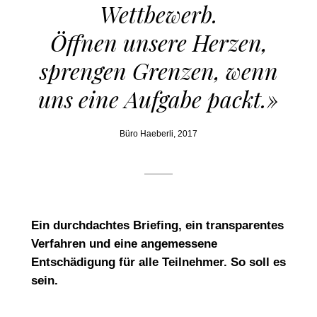
Wettbewerb.
Öffnen unsere Herzen,
sprengen Grenzen, wenn
uns eine Aufgabe packt.»
Büro Haeberli, 2017
Ein durchdachtes Briefing, ein transparentes
Verfahren und eine angemessene
Entschädigung für alle Teilnehmer. So soll es
sein.