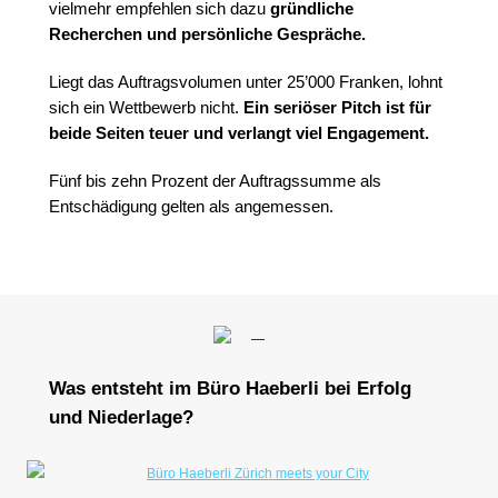
vielmehr empfehlen sich dazu
gründliche
Recherchen und persönliche Gespräche.
Liegt das Auftragsvolumen unter 25’000 Franken, lohnt
sich ein Wettbewerb nicht.
Ein seriöser Pitch ist für
beide Seiten teuer und verlangt viel Engagement.
Fünf bis zehn Prozent der Auftragssumme als
Entschädigung gelten als angemessen.
Was entsteht im Büro Haeberli bei Erfolg
und Niederlage?