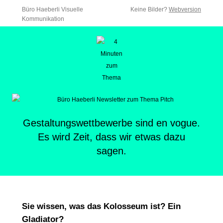
Büro Haeberli Visuelle
Keine Bilder?
Webversion
Kommunikation
Gestaltungswettbewerbe sind en vogue.
Es wird Zeit, dass wir etwas dazu
sagen.
Sie wissen, was das Kolosseum ist? Ein
Gladiator?