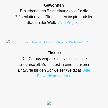
Gewonnen
Ein lebendiges Erscheinungsbild für die
Präsentation von Zürich in den inspierendsten
Städten der Welt.
Zum Projekt >
Finalist
Der Globus verpackt als vielschichtige
Erlebniswelt. Zumindest in einem unserer
Entwürfe für den Schweizer Weltatlas.
Alle
Entwürfe ansehen >