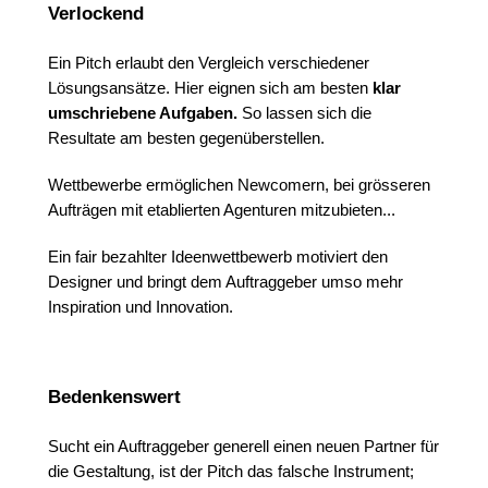
Verlockend
Ein Pitch erlaubt den Vergleich verschiedener
Lösungsansätze. Hier eignen sich am besten
klar
umschriebene Aufgaben.
So lassen sich die
Resultate am besten gegenüberstellen.
Wettbewerbe ermöglichen Newcomern, bei grösseren
Aufträgen mit etablierten Agenturen mitzubieten...
Ein fair bezahlter Ideenwettbewerb motiviert den
Designer und bringt dem Auftraggeber umso mehr
Inspiration und Innovation.
Bedenkenswert
Sucht ein Auftraggeber generell einen neuen Partner für
die Gestaltung, ist der Pitch das falsche Instrument;