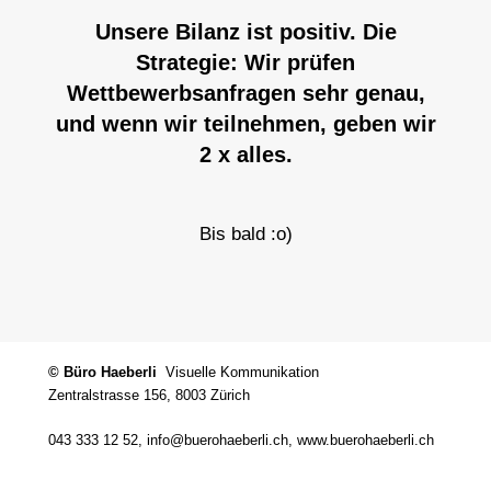
Unsere Bilanz ist positiv. Die
Strategie: Wir prüfen
Wettbewerbsanfragen sehr genau,
und wenn wir teilnehmen, geben wir
2 x alles.
Bis bald :o)
© Büro Haeberli
Visuelle Kommunikation
Zentralstrasse 156, 8003 Zürich
043 333 12 52, info@buerohaeberli.ch, www.buerohaeberli.ch