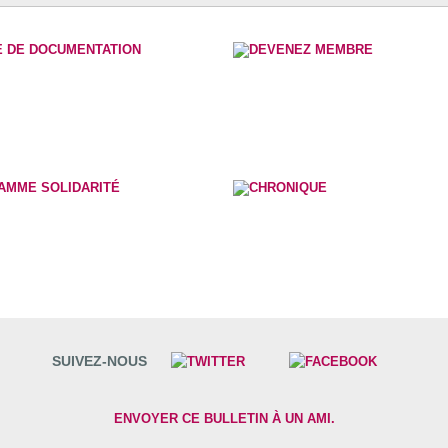
SUIVEZ-NOUS
ENVOYER CE BULLETIN À UN AMI.