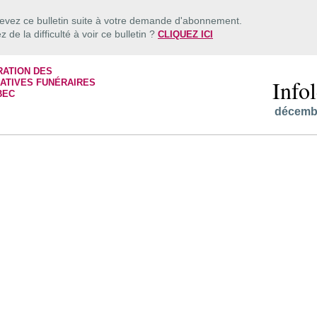
evez ce bulletin suite à votre demande d'abonnement.
 de la difficulté à voir ce bulletin ?
CLIQUEZ ICI
Infol
décemb