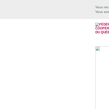
Vous rec
Vous avez