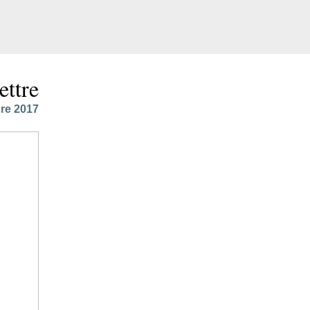
ettre
re 2017