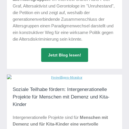
Graf, Altersaktivist und Gerontologe im "Unruhestand",
die Petition ein und zeigt auf, weshalb der
generationenverbindende Zusammenschluss der
Altersgruppen einen Paradigmenwechsel darstellt und
ein konstruktiver Weg für eine wirksame Politik gegen
die Altersdiskriminierung sein könnte.
Jetzt Blog lesen!
Soziale Teilhabe fördern: Intergenerationelle
Projekte für Menschen mit Demenz und Kita-
Kinder
Intergenerationelle Projekte sind für
Menschen mit
Demenz und für Kita-Kinder eine wertvolle