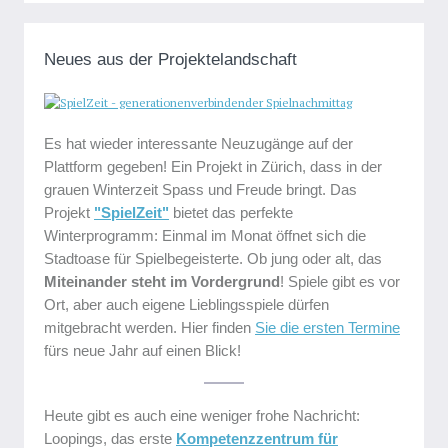
Neues aus der Projektelandschaft
Es hat wieder interessante Neuzugänge auf der
Plattform gegeben! Ein Projekt in Zürich, dass in der
grauen Winterzeit Spass und Freude bringt. Das
Projekt
"SpielZeit"
bietet das perfekte
Winterprogramm: Einmal im Monat öffnet sich die
Stadtoase für Spielbegeisterte. Ob jung oder alt, das
Miteinander steht im Vordergrund
! Spiele gibt es vor
Ort, aber auch eigene Lieblingsspiele dürfen
mitgebracht werden. Hier finden
Sie die ersten Termine
fürs neue Jahr auf einen Blick!
Heute gibt es auch eine weniger frohe Nachricht:
Loopings, das erste
Kompetenzzentrum für