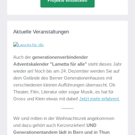
Projekte entdecken
Aktuelle Veranstaltungen
Auch der
generationenverbindender
Adventskalender
"Lametta für alle"
steht dieses Jahr
wieder an! Noch bis am 24. Dezember werden Sie auf
dem Gelände des Berner Generationenhauses mit
verschiedenen kleinen Aufführungen überrascht. Ob
Theater, Film, Literatur oder sogar Musik, es hat für
Gross und Klein etwas mit dabei!
Jetzt mehr erfahren!
Wir sind mitten in der Weihnachtszeit angekommen
und dazu gehört auch Kerzenziehen!
UND
Generationentandem lädt in Bern und in Thun