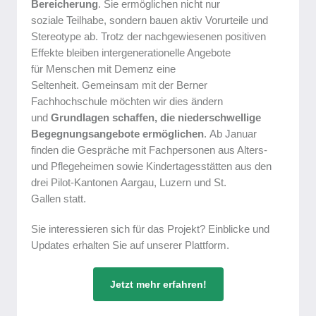
Bereicherung
. Sie ermöglichen nicht nur
soziale Teilhabe, sondern bauen aktiv Vorurteile und
Stereotype ab. Trotz der nachgewiesenen positiven
Effekte bleiben intergenerationelle Angebote
für Menschen mit Demenz eine
Seltenheit. Gemeinsam mit der Berner
Fachhochschule möchten wir dies ändern
und
Grundlagen schaffen, die niederschwellige
Begegnungsangebote ermöglichen
. Ab Januar
finden die Gespräche mit Fachpersonen aus Alters-
und Pflegeheimen sowie Kindertagesstätten aus den
drei Pilot-Kantonen Aargau, Luzern und St.
Gallen statt.
Sie interessieren sich für das Projekt? Einblicke und
Updates erhalten Sie auf unserer Plattform.
Jetzt mehr erfahren!