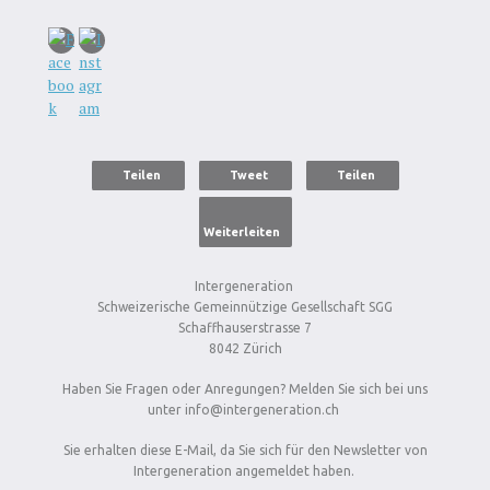
Teilen
Tweet
Teilen
Weiterleiten
Intergeneration
Schweizerische Gemeinnützige Gesellschaft SGG
Schaffhauserstrasse 7
8042 Zürich
Haben Sie Fragen oder Anregungen? Melden Sie sich bei uns
unter info@intergeneration.ch
Sie erhalten diese E-Mail, da Sie sich für den Newsletter von
Intergeneration angemeldet haben.