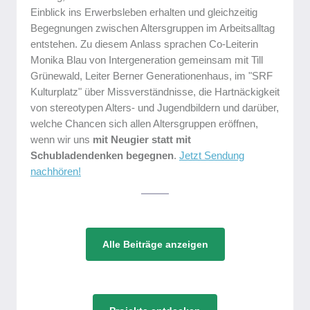
Einblick ins Erwerbsleben erhalten und gleichzeitig
Begegnungen zwischen Altersgruppen im Arbeitsalltag
entstehen. Zu diesem Anlass sprachen Co-Leiterin
Monika Blau von Intergeneration gemeinsam mit Till
Grünewald, Leiter Berner Generationenhaus, im "SRF
Kulturplatz" über Missverständnisse, die Hartnäckigkeit
von stereotypen Alters- und Jugendbildern und darüber,
welche Chancen sich allen Altersgruppen eröffnen,
wenn wir uns
mit Neugier statt mit
Schubladendenken begegnen
.
Jetzt Sendung
nachhören!
Alle Beiträge anzeigen