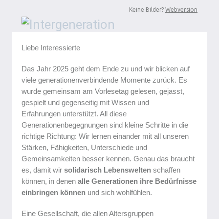
Keine Bilder?
Webversion
Liebe Interessierte
Das Jahr 2025 geht dem Ende zu und wir blicken auf
viele generationenverbindende Momente zurück. Es
wurde gemeinsam am Vorlesetag gelesen, gejasst,
gespielt und gegenseitig mit Wissen und
Erfahrungen unterstützt. All diese
Generationenbegegnungen sind kleine Schritte in die
richtige Richtung: Wir lernen einander mit all unseren
Stärken, Fähigkeiten, Unterschiede und
Gemeinsamkeiten besser kennen. Genau das braucht
es, damit wir
solidarisch Lebenswelten
schaffen
können, in denen
alle Generationen ihre Bedürfnisse
einbringen können
und sich wohlfühlen.
Eine Gesellschaft, die allen Altersgruppen