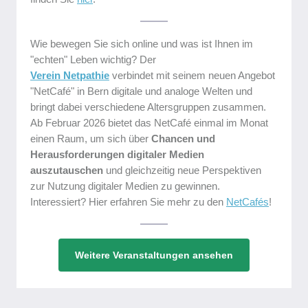
Wie bewegen Sie sich online und was ist Ihnen im
"echten" Leben wichtig? Der
Verein Netpathie
verbindet mit seinem neuen Angebot
"NetCafé" in Bern digitale und analoge Welten und
bringt dabei verschiedene Altersgruppen zusammen.
Ab Februar 2026 bietet das NetCafé einmal im Monat
einen Raum, um sich über
Chancen und
Herausforderungen digitaler Medien
auszutauschen
und gleichzeitig neue Perspektiven
zur Nutzung digitaler Medien zu gewinnen.
Interessiert? Hier erfahren Sie mehr zu den
NetCafés
!
Weitere Veranstaltungen ansehen