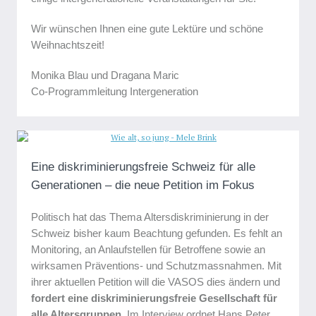
Wir wünschen Ihnen eine gute Lektüre und schöne
Weihnachtszeit!
Monika Blau und Dragana Maric
Co-Programmleitung Intergeneration
Eine diskriminierungsfreie Schweiz für alle
Generationen – die neue Petition im Fokus
Politisch hat das Thema Altersdiskriminierung in der
Schweiz bisher kaum Beachtung gefunden. Es fehlt an
Monitoring, an Anlaufstellen für Betroffene sowie an
wirksamen Präventions- und Schutzmassnahmen. Mit
ihrer aktuellen Petition will die VASOS dies ändern und
fordert eine diskriminierungsfreie Gesellschaft für
alle Altersgruppen
. Im Interview ordnet Hans Peter