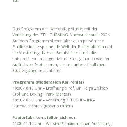
auf.
Das Programm des Karrieretag startet mit der
Verleihung des ZELLCHEMING-Nachwuchspreis 2024.
Auf dem Programm stehen aber auch persönliche
Einblicke in die spannende Welt der Papierfabriken und
die Vorstellung diverser Berufsbilder durch die
entsprechenden jungen Mitarbeiter, genauso wie der
Auftritt von Professoren, die ihre unterschiedlichen
Studiengänge präsentieren.
Programm (Moderation Kai Pöhler)
10:00-10:10 Uhr – Eröffnung (Prof. Dr. Helga Zollner-
Croll und Dr.-Ing. Frank Meltzer)
10:10-10:30 Uhr – Verleihung ZELLCHEMING-
Nachwuchspreis (Rosario Othen)
Papierfabriken stellen sich vor:
11:00-11:10 Uhr – Wir sind #Papiermacher! Ausbildung