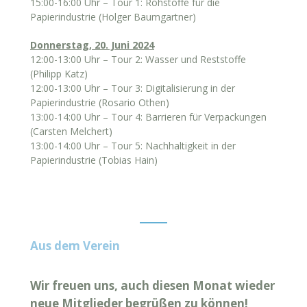
15:00-16:00 Uhr – Tour 1: Rohstoffe für die
Papierindustrie (Holger Baumgartner)
Donnerstag, 20. Juni 2024
12:00-13:00 Uhr – Tour 2: Wasser und Reststoffe
(Philipp Katz)
12:00-13:00 Uhr – Tour 3: Digitalisierung in der
Papierindustrie (Rosario Othen)
13:00-14:00 Uhr – Tour 4: Barrieren für Verpackungen
(Carsten Melchert)
13:00-14:00 Uhr – Tour 5: Nachhaltigkeit in der
Papierindustrie (Tobias Hain)
Aus dem Verein
Wir freuen uns, auch diesen Monat wieder
neue Mitglieder begrüßen zu können!