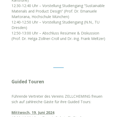
Karlsruhe)
12:30-12:40 Uhr – Vorstellung Studiengang “Sustainable
Materials and Product Design” (Prof. Dr. Emanuele
Martorana, Hochschule München)
12:40-12:50 Uhr – Vorstellung Studiengang (N.N., TU
Dresden)
12:50-13:00 Uhr – Abschluss Resümee & Diskussion
(Prof. Dr. Helga Zollner-Croll und Dr.-Ing. Frank Meltzer)
Guided Touren
Führende Vertreter des Vereins ZELLCHEMING freuen
sich auf zahlreiche Gäste für ihre Guided Tours:
Mittwoch, 19. Juni 2024