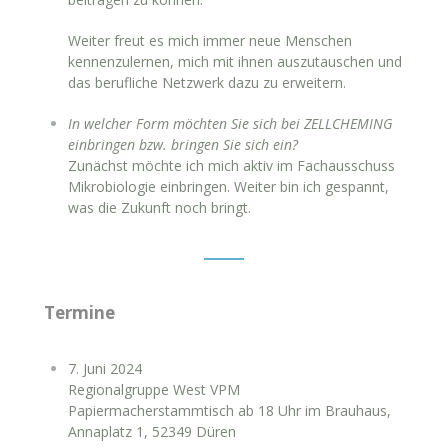
Weiter freut es mich immer neue Menschen
kennenzulernen, mich mit ihnen auszutauschen und
das berufliche Netzwerk dazu zu erweitern.
In welcher Form möchten Sie sich bei ZELLCHEMING
einbringen bzw. bringen Sie sich ein?
Zunächst möchte ich mich aktiv im Fachausschuss
Mikrobiologie einbringen. Weiter bin ich gespannt,
was die Zukunft noch bringt.
Termine
7. Juni 2024
Regionalgruppe West VPM
Papiermacherstammtisch ab 18 Uhr im Brauhaus,
Annaplatz 1, 52349 Düren