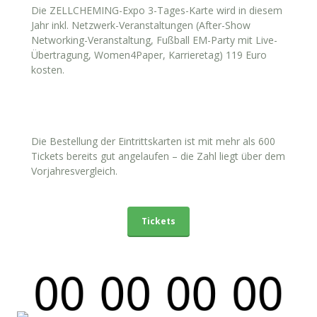
Die ZELLCHEMING-Expo 3-Tages-Karte wird in diesem
Jahr inkl. Netzwerk-Veranstaltungen (After-Show
Networking-Veranstaltung, Fußball EM-Party mit Live-
Übertragung, Women4Paper, Karrieretag) 119 Euro
kosten.
Die Bestellung der Eintrittskarten ist mit mehr als 600
Tickets bereits gut angelaufen – die Zahl liegt über dem
Vorjahresvergleich.
Tickets