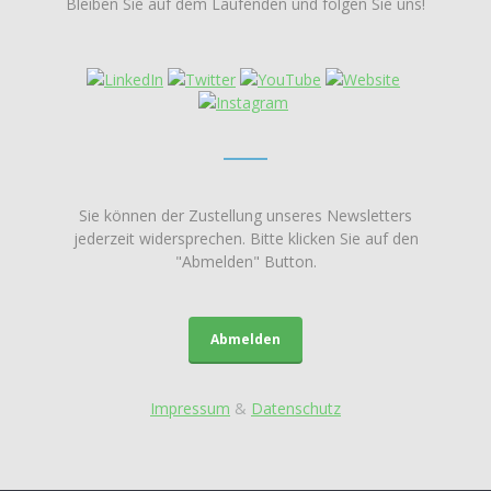
Bleiben Sie auf dem Laufenden und folgen Sie uns!
Sie können der Zustellung unseres Newsletters
jederzeit widersprechen. Bitte klicken Sie auf den
"Abmelden" Button.
Abmelden
Impressum
&
Datenschutz