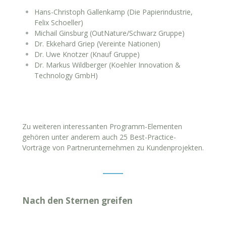
Hans-Christoph Gallenkamp (Die Papierindustrie,
Felix Schoeller)
Michail Ginsburg (OutNature/Schwarz Gruppe)
Dr. Ekkehard Griep (Vereinte Nationen)
Dr. Uwe Knotzer (Knauf Gruppe)
Dr. Markus Wildberger (Koehler Innovation &
Technology GmbH)
Zu weiteren interessanten Programm-Elementen
gehören unter anderem auch 25 Best-Practice-
Vorträge von Partnerunternehmen zu Kundenprojekten.
Nach den Sternen greifen