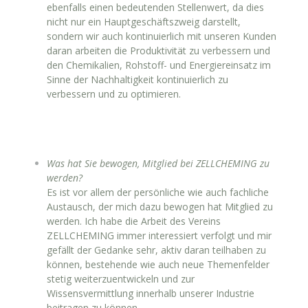
ebenfalls einen bedeutenden Stellenwert, da dies
nicht nur ein Hauptgeschäftszweig darstellt,
sondern wir auch kontinuierlich mit unseren Kunden
daran arbeiten die Produktivität zu verbessern und
den Chemikalien, Rohstoff- und Energiereinsatz im
Sinne der Nachhaltigkeit kontinuierlich zu
verbessern und zu optimieren.
Was hat Sie bewogen, Mitglied bei ZELLCHEMING zu
werden?
Es ist vor allem der persönliche wie auch fachliche
Austausch, der mich dazu bewogen hat Mitglied zu
werden. Ich habe die Arbeit des Vereins
ZELLCHEMING immer interessiert verfolgt und mir
gefällt der Gedanke sehr, aktiv daran teilhaben zu
können, bestehende wie auch neue Themenfelder
stetig weiterzuentwickeln und zur
Wissensvermittlung innerhalb unserer Industrie
beitragen zu können.