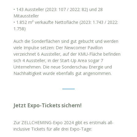
• 143 Aussteller (2023: 107 / 2022: 82) und 28
Mitaussteller
• 1.852 m² verkaufte Nettofläche (2023: 1.743 / 2022:
1.758)
Auch die Sonderflächen sind gut gebucht und werden
viele Impulse setzen: Der Newcomer Pavillon
verzeichnet 6 Aussteller, auf der KMU-Fläche befinden
sich 4 Aussteller, in der Start-Up Area sogar 7
Unternehmen. Die neue Sonderschau Energie und
Nachhaltigkeit wurde ebenfalls gut angenommen.
Jetzt Expo-Tickets sichern!
Zur ZELLCHEMING-Expo 2024 gibt es erstmals all-
inclusive Tickets für alle drei Expo-Tage: