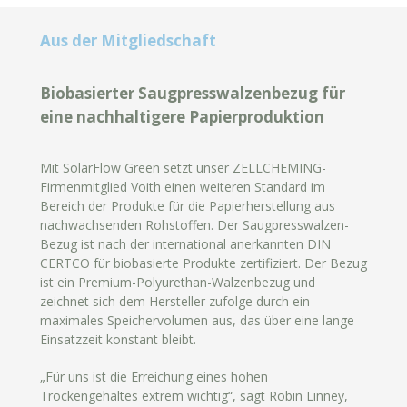
Aus der Mitgliedschaft
Biobasierter Saugpresswalzenbezug für
eine nachhaltigere Papierproduktion
Mit SolarFlow Green setzt unser ZELLCHEMING-
Firmenmitglied Voith einen weiteren Standard im
Bereich der Produkte für die Papierherstellung aus
nachwachsenden Rohstoffen. Der Saugpresswalzen-
Bezug ist nach der international anerkannten DIN
CERTCO für biobasierte Produkte zertifiziert. Der Bezug
ist ein Premium-Polyurethan-Walzenbezug und
zeichnet sich dem Hersteller zufolge durch ein
maximales Speichervolumen aus, das über eine lange
Einsatzzeit konstant bleibt.
„Für uns ist die Erreichung eines hohen
Trockengehaltes extrem wichtig“, sagt Robin Linney,