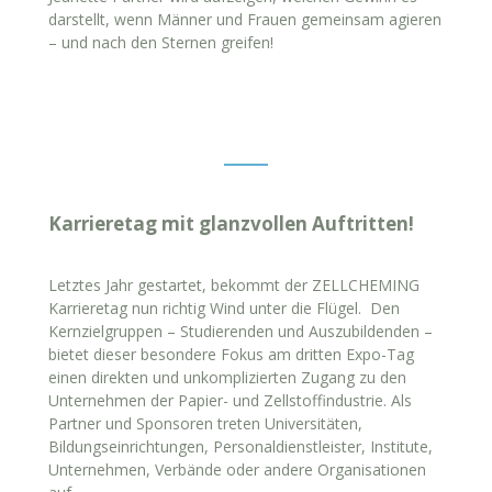
darstellt, wenn Männer und Frauen gemeinsam agieren
– und nach den Sternen greifen!
Karrieretag mit glanzvollen Auftritten!
Letztes Jahr gestartet, bekommt der ZELLCHEMING
Karrieretag nun richtig Wind unter die Flügel. Den
Kernzielgruppen – Studierenden und Auszubildenden –
bietet dieser besondere Fokus am dritten Expo-Tag
einen direkten und unkomplizierten Zugang zu den
Unternehmen der Papier- und Zellstoffindustrie. Als
Partner und Sponsoren treten Universitäten,
Bildungseinrichtungen, Personaldienstleister, Institute,
Unternehmen, Verbände oder andere Organisationen