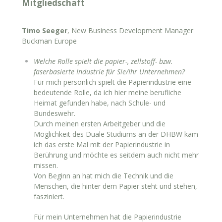
Mitgliedschaft
Timo Seeger
, New Business Development Manager
Buckman Europe
Welche Rolle spielt die papier-, zellstoff- bzw.
faserbasierte Industrie für Sie/Ihr Unternehmen?
Für mich persönlich spielt die Papierindustrie eine
bedeutende Rolle, da ich hier meine berufliche
Heimat gefunden habe, nach Schule- und
Bundeswehr.
Durch meinen ersten Arbeitgeber und die
Möglichkeit des Duale Studiums an der DHBW kam
ich das erste Mal mit der Papierindustrie in
Berührung und möchte es seitdem auch nicht mehr
missen.
Von Beginn an hat mich die Technik und die
Menschen, die hinter dem Papier steht und stehen,
fasziniert.
Für mein Unternehmen hat die Papierindustrie