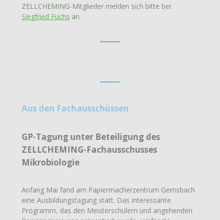
ZELLCHEMING-Mitglieder melden sich bitte bei
Siegfried Fuchs
an.
Aus den Fachausschüssen
GP-Tagung unter Beteiligung des
ZELLCHEMING-Fachausschusses
Mikrobiologie
Anfang Mai fand am Papiermacherzentrum Gernsbach
eine Ausbildungstagung statt. Das interessante
Programm, das den Meisterschülern und angehenden