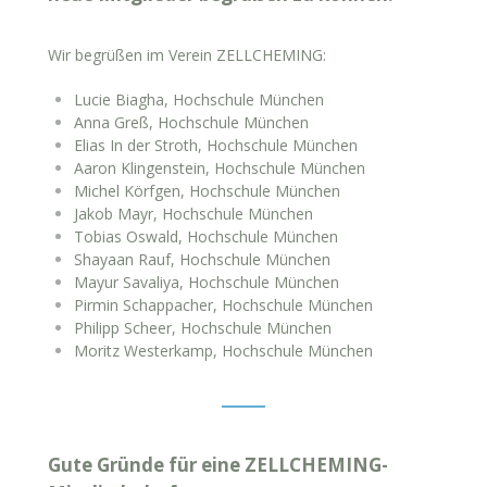
Wir begrüßen im Verein ZELLCHEMING:
Lucie Biagha, Hochschule München
Anna Greß, Hochschule München
Elias In der Stroth, Hochschule München
Aaron Klingenstein, Hochschule München
Michel Körfgen, Hochschule München
Jakob Mayr, Hochschule München
Tobias Oswald, Hochschule München
Shayaan Rauf, Hochschule München
Mayur Savaliya, Hochschule München
Pirmin Schappacher, Hochschule München
Philipp Scheer, Hochschule München
Moritz Westerkamp, Hochschule München
Gute Gründe für eine ZELLCHEMING-