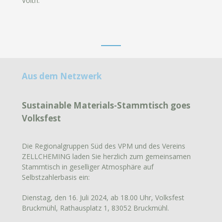
Voith.
Aus dem Netzwerk
Sustainable Materials-Stammtisch goes
Volksfest
Die Regionalgruppen Süd des VPM und des Vereins
ZELLCHEMING laden Sie herzlich zum gemeinsamen
Stammtisch in geselliger Atmosphäre auf
Selbstzahlerbasis ein:
Dienstag, den 16. Juli 2024, ab 18.00 Uhr, Volksfest
Bruckmühl, Rathausplatz 1, 83052 Bruckmühl.