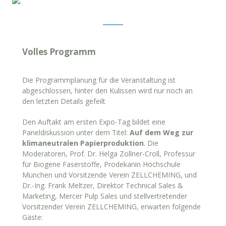
Volles Programm
Die Programmplanung für die Veranstaltung ist
abgeschlossen, hinter den Kulissen wird nur noch an
den letzten Details gefeilt
Den Auftakt am ersten Expo-Tag bildet eine
Paneldiskussion unter dem Titel:
Auf dem Weg zur
klimaneutralen Papierproduktion
. Die
Moderatoren, Prof. Dr. Helga Zollner-Croll, Professur
für Biogene Faserstoffe, Prodekanin Hochschule
München und Vorsitzende Verein ZELLCHEMING, und
Dr.-Ing. Frank Meltzer, Direktor Technical Sales &
Marketing, Mercer Pulp Sales und stellvertretender
Vorsitzender Verein ZELLCHEMING, erwarten folgende
Gäste: