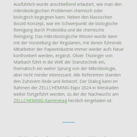
Ausführlich wurde anschließend erläutert, wie man den
mikrobiologischen Problemen chemisch oder
biologisch begegnen kann. Neben den klassischen
Biozid-Konzept, war ein Schwerpunkt die biologische
Reinigung durch Probiotika und die chemische
Reinigung. Das mikrobiologische Wissen wurde dann
mit der Vorstellung der Regularien, mit denen führende
Mitarbeiter der Papierindustrie immer wieder aufs Neue
konfrontiert werden, ergänzt. Oliver Thüringer von
Marbach führt in die Welt der Stanztechnik ein,
thematisch ein weiter Sprung von der Mikrobiologie,
aber nicht minder interessant. Alle Referenten standen
den Zuhörern Rede und Antwort. Der Dialog kann im
Rahmen der ZELLCHEMING-Expo 2024 in Wiesbaden
weiter fortgeführt werden, zu der der Nachwuchs am
ZELLCHEMING-Karrieretag
herzlich eingeladen ist.