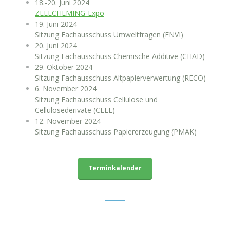
18.-20. Juni 2024
ZELLCHEMING-Expo
19. Juni 2024
Sitzung Fachausschuss Umweltfragen (ENVI)
20. Juni 2024
Sitzung Fachausschuss Chemische Additive (CHAD)
29. Oktober 2024
Sitzung Fachausschuss Altpapierverwertung (RECO)
6. November 2024
Sitzung Fachausschuss Cellulose und
Cellulosederivate (CELL)
12. November 2024
Sitzung Fachausschuss Papiererzeugung (PMAK)
Terminkalender