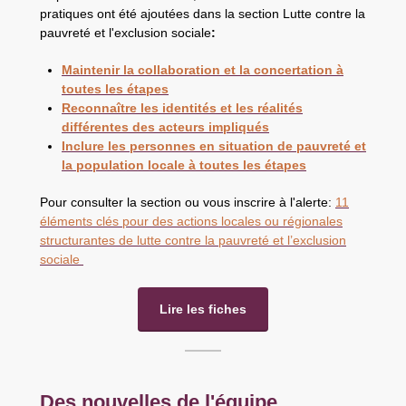
pratiques ont été ajoutées dans la section Lutte contre la
pauvreté et l'exclusion sociale
:
Maintenir la collaboration et la concertation à
toutes les étapes
Reconnaître les identités et les réalités
différentes des acteurs impliqués
Inclure les personnes en situation de pauvreté et
la population locale à toutes les étapes
Pour consulter la section ou vous inscrire à l'alerte:
11
éléments clés pour des actions locales ou régionales
structurantes de lutte contre la pauvreté et l’exclusion
sociale
Lire les fiches
Des nouvelles de l'équipe