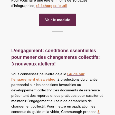
Pour vous faire une tête en moins de 10 pages
d'infographies,
téléchargez l'outil
.
Voir le module
L’engagement: conditions essentielles
pour mener des changements collectifs:
3 nouveaux ateliers!
Vous connaissez peut-être déjà le
Guide sur
l’engagement et sa vidéo
, 2 productions du chantier
partenarial sur les conditions favorables au
développement collectif? Ces documents de référence
présentent des repères et des pratiques pour susciter et
maintenir l’engagement au sein de démarches de
changement collectif. Pour mettre en application les
contenus du guide et la vidéo, Communagir propose
3