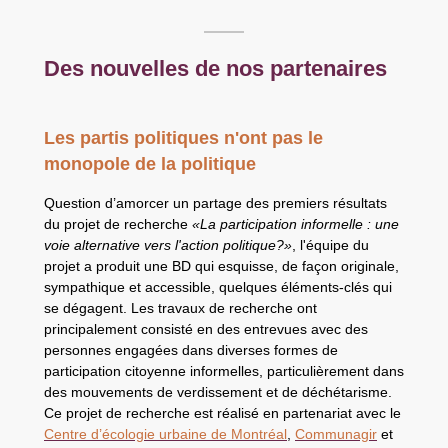
Des nouvelles de nos partenaires
Les partis politiques n'ont pas le
monopole de la politique
Question d’amorcer un partage des premiers résultats
du projet de recherche
«La participation informelle : une
voie alternative vers l'action politique?»
, l'équipe du
projet a produit une BD qui esquisse, de façon originale,
sympathique et accessible, quelques éléments-clés qui
se dégagent. Les travaux de recherche ont
principalement consisté en des entrevues avec des
personnes engagées dans diverses formes de
participation citoyenne informelles, particulièrement dans
des mouvements de verdissement et de déchétarisme.
Ce projet de recherche est réalisé en partenariat avec le
Centre d’écologie urbaine de Montréal
,
Communagir
et