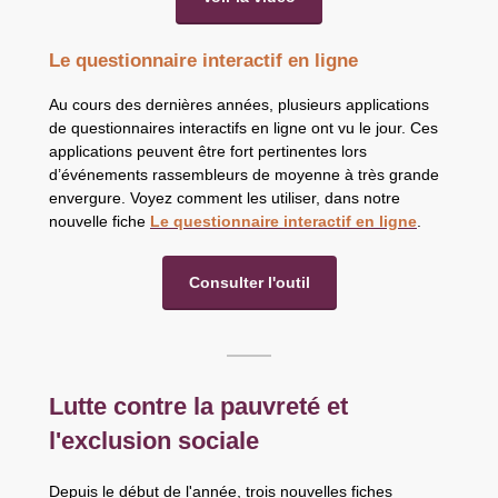
Le questionnaire interactif en ligne
Au cours des dernières années, plusieurs applications
de questionnaires interactifs en ligne ont vu le jour. Ces
applications peuvent être fort pertinentes lors
d’événements rassembleurs de moyenne à très grande
envergure. Voyez comment les utiliser, dans notre
nouvelle fiche
Le questionnaire interactif en ligne
.
Consulter l'outil
Lutte contre la pauvreté et
l'exclusion sociale
Depuis le début de l'année, trois nouvelles fiches