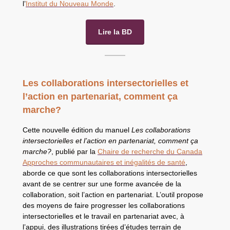
l’
Institut du Nouveau Monde
.
Lire la BD
Les collaborations intersectorielles et
l’action en partenariat, comment ça
marche?
Cette nouvelle édition du manuel
Les collaborations
intersectorielles et l’action en partenariat, comment ça
marche?
, publié par la
Chaire de recherche du Canada
Approches communautaires et inégalités de santé
,
aborde ce que sont les collaborations intersectorielles
avant de se centrer sur une forme avancée de la
collaboration, soit l’action en partenariat. L’outil propose
des moyens de faire progresser les collaborations
intersectorielles et le travail en partenariat avec, à
l’appui, des illustrations tirées d’études terrain de