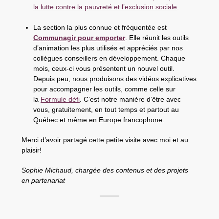
la lutte contre la pauvreté et l’exclusion sociale
.
La section la plus connue et fréquentée est
Communagir pour emporter
. Elle réunit les outils
d’animation les plus utilisés et appréciés par nos
collègues conseillers en développement. Chaque
mois, ceux-ci vous présentent un nouvel outil.
Depuis peu, nous produisons des vidéos explicatives
pour accompagner les outils, comme celle sur
la
Formule défi
. C’est notre manière d’être avec
vous, gratuitement, en tout temps et partout au
Québec et même en Europe francophone.
Merci d’avoir partagé cette petite visite avec moi et au
plaisir!
Sophie Michaud, chargée des contenus et des projets
en partenariat