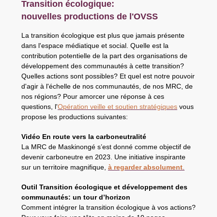
Transition écologique:
nouvelles productions de l'OVSS
La transition écologique est plus que jamais présente
dans l'espace médiatique et social. Quelle est la
contribution potentielle de la part des organisations de
développement des communautés à cette transition?
Quelles actions sont possibles? Et quel est notre pouvoir
d'agir à l'échelle de nos communautés, de nos MRC, de
nos régions? Pour amorcer une réponse à ces
questions, l'
Opération veille et soutien stratégiques
vous
propose les productions suivantes:
Vidéo En route vers la carboneutralité
La MRC de Maskinongé s’est donné comme objectif de
devenir carboneutre en 2023. Une initiative inspirante
sur un territoire magnifique,
à regarder absolument
.
Outil Transition écologique et développement des
communautés: un tour d’horizon
Comment intégrer la transition écologique à vos actions?