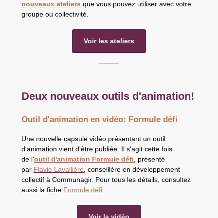
nouveaux ateliers
que vous pouvez utiliser avec votre
groupe ou collectivité.
Voir les ateliers
Deux nouveaux outils d'animation!
Outil d'animation en vidéo: Formule défi
Une nouvelle capsule vidéo présentant un outil
d'animation vient d'être publiée. Il s'agit cette fois
de l'
outil d'animation F
ormule défi
, présenté
par
F
lavie Lavallière
, conseillère en développement
collectif à Communagir. Pour tous les détails, consultez
aussi la fiche
Formule défi
.
Voir la vidéo