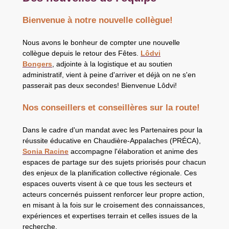
Bienvenue à notre nouvelle collègue!
Nous avons le bonheur de compter une nouvelle
collègue depuis le retour des Fêtes.
Lôdvi
Bongers
, adjointe à la logistique et au soutien
administratif, vient à peine d'arriver et déjà on ne s'en
passerait pas deux secondes! Bienvenue Lôdvi!
Nos conseillers et conseillères sur la route!
Dans le cadre d'un mandat avec les Partenaires pour la
réussite éducative en Chaudière-Appalaches (PRÉCA),
Sonia Racine
accompagne l'élaboration et anime des
espaces de partage sur des sujets priorisés pour chacun
des enjeux de la planification collective régionale. Ces
espaces ouverts visent à ce que tous les secteurs et
acteurs concernés puissent renforcer leur propre action,
en misant à la fois sur le croisement des connaissances,
expériences et expertises terrain et celles issues de la
recherche.