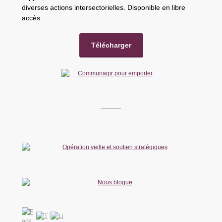
diverses actions intersectorielles. Disponible en libre
accès.
Télécharger