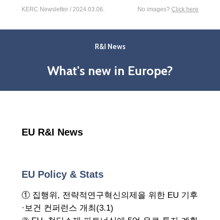
KERC Newsletter / 2024.03.06.
No images?
Click here
R&I News
What's new in Europe?
EU R&I News
EU Policy & Stats
① 집행위, 전략적연구혁신의제을 위한 EU 기후
·보건 컨퍼런스 개최(3.1)