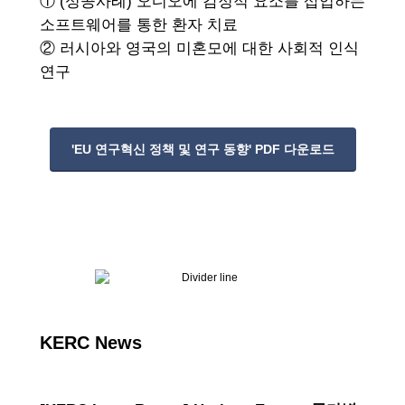
① (성공사례) 오디오에 감정적 요소를 삽입하는
소프트웨어를 통한 환자 치료
② 러시아와 영국의 미혼모에 대한 사회적 인식
연구
'EU 연구혁신 정책 및 연구 동향' PDF 다운로드
KERC News