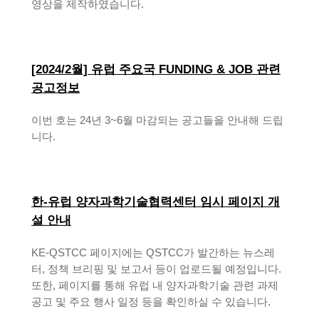
영상을 제작하였습니다.
[2024/2월] 유럽 주요국 FUNDING & JOB 관련
공고정보
이번 호는 24년 3~6월 마감되는 공고들을 안내해 드립
니다.
한-유럽 양자과학기술협력센터 임시 페이지 개
설 안내
KE-QSTCC 페이지에는 QSTCC가 발간하는 뉴스레
터, 정책 브리핑 및 보고서 등이 업로드될 예정입니다.
또한, 페이지를 통해 유럽 내 양자과학기술 관련 과제
공고 및 주요 행사 일정 등을 확인하실 수 있습니다.