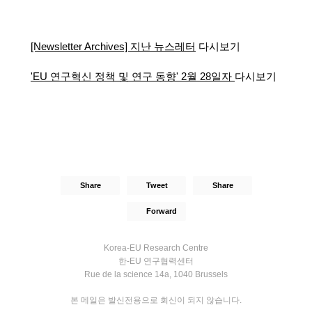
[Newsletter Archives] 지난 뉴스레터
다시보기
'EU 연구혁신 정책 및 연구 동향' 2월 28일자
다시보기
Share
Tweet
Share
Forward
Korea-EU Research Centre
한-EU 연구협력센터
Rue de la science 14a, 1040 Brussels
본 메일은 발신전용으로 회신이 되지 않습니다.