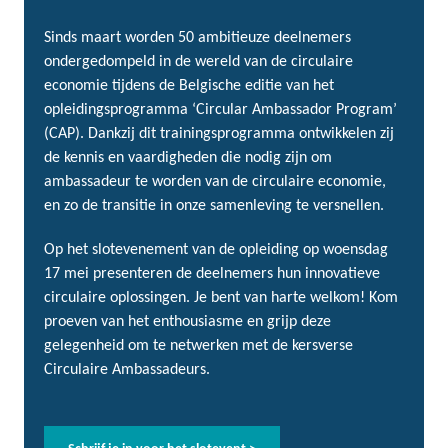
Sinds maart worden 50 ambitieuze deelnemers
ondergedompeld in de wereld van de circulaire
economie tijdens de Belgische editie van het
opleidingsprogramma ‘Circular Ambassador Program’
(CAP). Dankzij dit trainingsprogramma ontwikkelen zij
de kennis en vaardigheden die nodig zijn om
ambassadeur te worden van de circulaire economie,
en zo de transitie in onze samenleving te versnellen.
Op het slotevenement van de opleiding op woensdag
17 mei presenteren de deelnemers hun innovatieve
circulaire oplossingen. Je bent van harte welkom! Kom
proeven van het enthousiasme en grijp deze
gelegenheid om te netwerken met de kersverse
Circulaire Ambassadeurs.