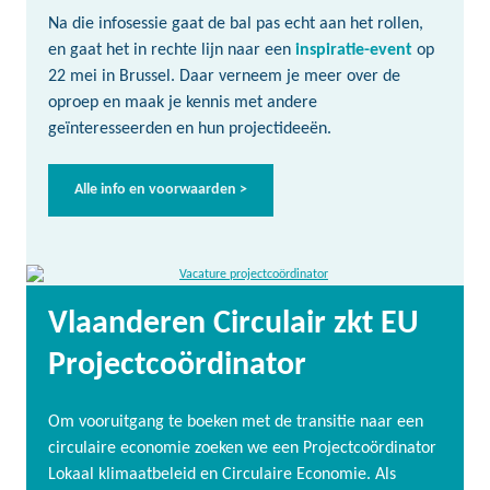
Na die infosessie gaat de bal pas echt aan het rollen,
en gaat het in rechte lijn naar een
inspiratie-event
op
22 mei in Brussel. Daar verneem je meer over de
oproep en maak je kennis met andere
geïnteresseerden en hun projectideeën.
Alle info en voorwaarden >
Vlaanderen Circulair zkt EU
Projectcoördinator
Om vooruitgang te boeken met de transitie naar een
circulaire economie zoeken we een Projectcoördinator
Lokaal klimaatbeleid en Circulaire Economie. Als