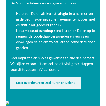
De
60 ondertekenaars
engageren zich om:
Huren en Delen als
kernstrategie
te omarmen en
in de bedrijfsvoering actief rekening te houden met
de shift naar gedeeld gebruik;
Het
ambassadeurschap
rond Huren en Delen op te
nemen: de boodschap verspreiden en kennis en
ervaringen delen om zo het lerend netwerk te doen
groeien.
Veel inspiratie en succes gewenst aan alle deelnemers!
We kijken ernaar uit om ook op dit vlak grote stappen
vooruit te zetten in Vlaanderen.
Meer over de Green Deal Huren en Delen >