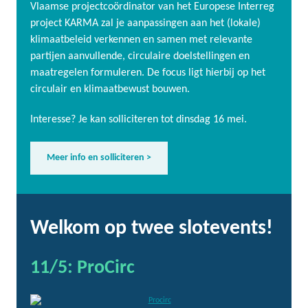
Vlaamse projectcoördinator van het Europese Interreg
project KARMA zal je aanpassingen aan het (lokale)
klimaatbeleid verkennen en samen met relevante
partijen aanvullende, circulaire doelstellingen en
maatregelen formuleren. De focus ligt hierbij op het
circulair en klimaatbewust bouwen.
Interesse? Je kan solliciteren tot dinsdag 16 mei.
Meer info en solliciteren >
Welkom op twee slotevents!
11/5: ProCirc