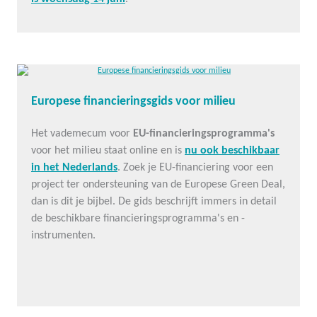
Europese financieringsgids voor milieu
Het vademecum voor
EU-financieringsprogramma's
voor het milieu staat online en is
nu ook beschikbaar
in het Nederlands
. Zoek je EU-financiering voor een
project ter ondersteuning van de Europese Green Deal,
dan is dit je bijbel. De gids beschrijft immers in detail
de beschikbare financieringsprogramma's en -
instrumenten.