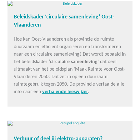
Beleidskader ‘circulaire samenleving’ Oost-
Vlaanderen
Hoe kan Oost-Vlaanderen als provincie de ruimte
duurzaam en efficiënt organiseren en transformeren
naar een circulaire samenleving? Dat wordt bepaald in
het beleidskader ‘
circulaire samenleving
’ dat deel
uitmaakt van het beleidsplan ‘Maak Ruimte voor Oost-
Vlaanderen 2050’. Dat zet in op een duurzaam
ruimtegebruik tegen 2050. De provincie vertaalde alle
info naar een
verhalende leeswijzer
.
Verhuur of deel jij elektro-apparaten?