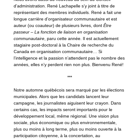
d’administration. René Lachapelle s’y joint à titre de
représentant des membres individuels. René a fait une
longue carrière d’organisateur communautaire et est
auteur (ou coauteur) de plusieurs livres, dont
Être
passeur – La fonction de liaison en organisation
communautaire
, paru cette année. Il est actuellement
stagiaire post-doctoral à la Chaire de recherche du
Canada en organisation communautaire… Si
l’intelligence et la passion n’attendent pas le nombre des
années, elles n’y perdent rien non plus. Bienvenu René!
***
Notre automne québécois sera marqué par les élections
municipales. Alors que les candidats lancent leur
campagne, les journalistes aiguisent leur crayon. Dans
certains cas, les impacts seront importants pour le
développement local, même régional. Une vision plus
sociale, plus économique ou plus environnementale,
plus ou moins à long terme, plus ou moins ouverte à la
participation citoyenne, à la concertation, au