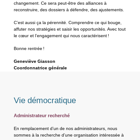
changement. Ce sera peut-être des alliances à
reconstruire, des dossiers à défendre, des ajustements.
C’est aussi ça la pérennité. Comprendre ce qui bouge,
affuter nos stratégies et saisir les opportunités. Avec tout
le cœur et l’engagement qui nous caractérisent !
Bonne rentrée !
Geneviève Giasson
Coordonnatrice générale
Vie démocratique
Administrateur recherché
En remplacement d’un de nos administrateurs, nous
sommes à la recherche d’une organisation intéressée à