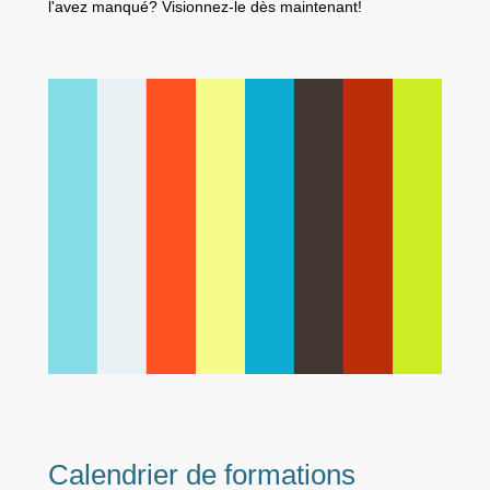
l'avez manqué? Visionnez-le dès maintenant!
Calendrier de formations