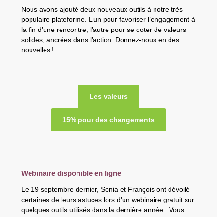
Nous avons ajouté deux nouveaux outils à notre très
populaire plateforme. L’un pour favoriser l’engagement à
la fin d’une rencontre, l’autre pour se doter de valeurs
solides, ancrées dans l’action. Donnez-nous en des
nouvelles !
Les valeurs
15% pour des changements
Webinaire disponible en ligne
Le 19 septembre dernier, Sonia et François ont dévoilé
certaines de leurs astuces lors d'un webinaire gratuit sur
quelques outils utilisés dans la dernière année. Vous