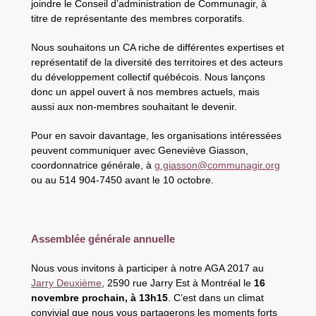
joindre le Conseil d’administration de Communagir, à
titre de représentante des membres corporatifs.
Nous souhaitons un CA riche de différentes expertises et
représentatif de la diversité des territoires et des acteurs
du développement collectif québécois. Nous lançons
donc un appel ouvert à nos membres actuels, mais
aussi aux non-membres souhaitant le devenir.
Pour en savoir davantage, les organisations intéressées
peuvent communiquer avec Geneviève Giasson,
coordonnatrice générale, à
g.giasson@communagir.org
ou au 514 904-7450 avant le 10 octobre.
Assemblée générale annuelle
Nous vous invitons à participer à notre AGA 2017 au
Jarry Deuxième
, 2590 rue Jarry Est à Montréal le
16
novembre prochain, à 13h15
. C’est dans un climat
convivial que nous vous partagerons les moments forts