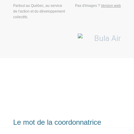
Partout au Québec, au service
Pas d'images ?
Version web
de l'action et du développement
collectifs.
Le mot de la coordonnatrice