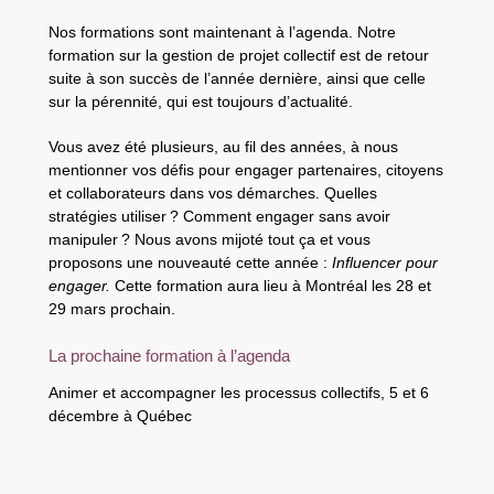
Nos formations sont maintenant à l’agenda. Notre
formation sur la gestion de projet collectif est de retour
suite à son succès de l’année dernière, ainsi que celle
sur la pérennité, qui est toujours d’actualité.
Vous avez été plusieurs, au fil des années, à nous
mentionner vos défis pour engager partenaires, citoyens
et collaborateurs dans vos démarches. Quelles
stratégies utiliser ? Comment engager sans avoir
manipuler ? Nous avons mijoté tout ça et vous
proposons une nouveauté cette année :
Influencer pour
engager.
Cette formation aura lieu à Montréal les 28 et
29 mars prochain.
La prochaine formation à l’agenda
Animer et accompagner les processus collectifs, 5 et 6
décembre à Québec