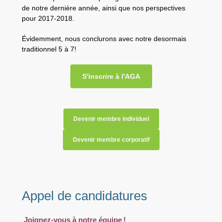
de notre dernière année, ainsi que nos perspectives
pour 2017-2018.
Évidemment, nous conclurons avec notre desormais
traditionnel 5 à 7!
S'inscrire à l'AGA
Devenir membre individuel
Devenir membre corporatif
Appel de candidatures
Joignez-vous à notre équipe !