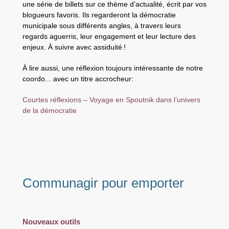
une série de billets sur ce thème d’actualité, écrit par vos
blogueurs favoris. Ils regarderont la démocratie
municipale sous différents angles, à travers leurs
regards aguerris, leur engagement et leur lecture des
enjeux. À suivre avec assiduité !
À lire aussi, une réflexion toujours intéressante de notre
coordo... avec un titre accrocheur:
Courtes réflexions – Voyage en Spoutnik dans l’univers
de la démocratie
Communagir pour emporter
Nouveaux outils