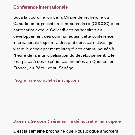
Conférence internationale
Sous la coordination de la Chaire de recherche du
Canada en organisation communautaire (CRCOC) et en
partenariat avec le Collectif des partenaires en
développement des communautés, cette conférence
internationale explorera des pratiques collectives qui
visent le développement intégré des communautés à
l'heure de la municipalisation du développement. Elle
fera place à des expériences menées au Québec, en
France, au Pérou et au Sénégal.
Programme complet et inscriptions
Dans notre cour
: série sur la démocratie municipale
C’est la semaine prochaine que Nous.blogue amorcera