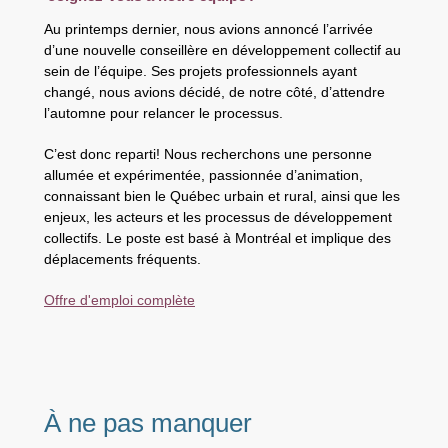
Au printemps dernier, nous avions annoncé l’arrivée
d’une nouvelle conseillère en développement collectif au
sein de l’équipe. Ses projets professionnels ayant
changé, nous avions décidé, de notre côté, d’attendre
l’automne pour relancer le processus.
C’est donc reparti! Nous recherchons une personne
allumée et expérimentée, passionnée d’animation,
connaissant bien le Québec urbain et rural, ainsi que les
enjeux, les acteurs et les processus de développement
collectifs. Le poste est basé à Montréal et implique des
déplacements fréquents.
Offre d'emploi complète
À ne pas manquer