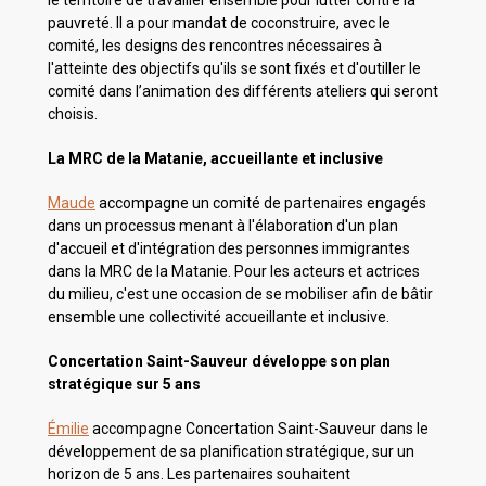
le territoire de travailler ensemble pour lutter contre la
pauvreté. Il a pour mandat de coconstruire, avec le
comité, les designs des rencontres nécessaires à
l'atteinte des objectifs qu'ils se sont fixés et d'outiller le
comité dans l’animation des différents ateliers qui seront
choisis.
La MRC de la Matanie, accueillante et inclusive
Maude
accompagne un comité de partenaires engagés
dans un processus menant à l'élaboration d'un plan
d'accueil et d'intégration des personnes immigrantes
dans la MRC de la Matanie. Pour les acteurs et actrices
du milieu, c'est une occasion de se mobiliser afin de bâtir
ensemble une collectivité accueillante et inclusive.
Concertation Saint-Sauveur développe son plan
stratégique sur 5 ans
Émilie
accompagne Concertation Saint-Sauveur dans le
développement de sa planification stratégique, sur un
horizon de 5 ans. Les partenaires souhaitent