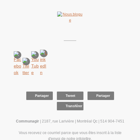
Partager
Tweet
Partager
Transférer
Communagir
| 2187, rue Larivière | Montréal Qc | 514 904-7451
Vous recevez ce courriel parce que vous êtes inscrit à la liste
d'envoi de notre infolettre.