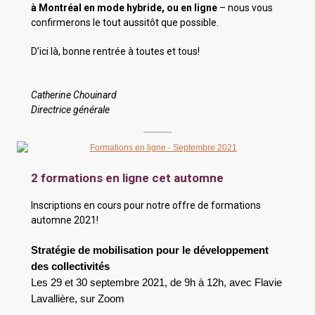
à Montréal en mode hybride, ou en ligne
– nous vous
confirmerons le tout aussitôt que possible.
D’ici là, bonne rentrée à toutes et tous!
Catherine Chouinard
Directrice générale
2 formations en ligne cet automne
Inscriptions en cours pour notre offre de formations
automne 2021!
Stratégie de mobilisation pour le développement
des collectivités
Les 29 et 30 septembre 2021, de 9h à 12h, avec
Flavie
Lavallière
, sur Zoom