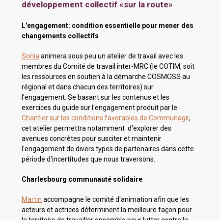
développement collectif «sur la route»
L'engagement: condition essentielle pour mener des
changements collectifs
Sonia
animera sous peu un atelier de travail avec les
membres du Comité de travail inter-MRC (le COTIM, soit
les ressources en soutien à la démarche COSMOSS au
régional et dans chacun des territoires) sur
l'engagement. Se basant sur les contenus et les
exercices du guide sur l'engagement produit par le
Chantier sur les conditions favorables de Communagir
,
cet atelier permettra notamment d'explorer des
avenues concrètes pour susciter et maintenir
l'engagement de divers types de partenaires dans cette
période d'incertitudes que nous traversons.
Charlesbourg communauté solidaire
Martin
accompagne le comité d'animation afin que les
acteurs et actrices déterminent la meilleure façon pour