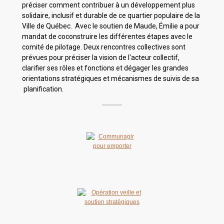
préciser comment contribuer à un développement plus
solidaire, inclusif et durable de ce quartier populaire de la
Ville de Québec. Avec le soutien de Maude, Émilie a pour
mandat de coconstruire les différentes étapes avec le
comité de pilotage. Deux rencontres collectives sont
prévues pour préciser la vision de l'acteur collectif,
clarifier ses rôles et fonctions et dégager les grandes
orientations stratégiques et mécanismes de suivis de sa
planification.