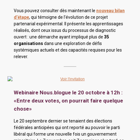
Vous pouvez consulter dès maintenant le
nouveau bilan
d’étape
, qui témoigne de l’évolution de ce projet
partenarial expérimental. Il présente les apprentissages
réalisés, dont ceux issus du processus de diagnostic
ouvert : une démarche ayant impliqué plus de
35
organisations
dans une exploration de défis
systémiques actuels et des capacités requises pour les
relever.
Webinaire Nous.blogue le 20 octobre à 12h :
«Entre deux votes, on pourrait faire quelque
chose»
Le 20 septembre dernier se tenaient des élections
fédérales anticipées qui ont reporté au pouvoir le parti
libéral qui forme une nouvelle fois un gouvernement