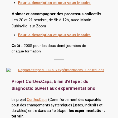
Pour la description et pour vous inscrire
Animer et accompagner des processus collectifs
Les 20 et 21 octobre, de 9h à 12h, avec
Martin
Jubinville
, sur Zoom
Pour la description et pour vous inscrire
Coût :
200$ pour les deux demi-journées de
chaque formation
Projet CorDesCaps, bilan d’étape : du
diagnostic ouvert aux expérimentations
Le projet
CorDesCaps
(Corenforcement des capacités
pour des changements systémiques justes, inclusifs et
durables) entre dans sa 4e étape :
les expérimentations
terrain
.