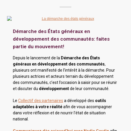
Démarche des États généraux en
développement des communautés: faites
partie du mouvement!
Depuis le lancement de la
Démarche des États
généraux en développement des communautés
,
plusieurs ont manifesté de l’intérêt à la démarche. Pour
plusieurs actrices et acteurs terrain du développement
des communautés, c’est l’occasion à saisir pour se réunir
et discuter du
développement
de leur communauté.
Le
Collectif des partenaires
a développé des
outils
adaptables à votre réalité
afin de vous accompagner
dans votre réflexion et de nourrir l’état de situation
national.