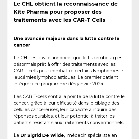
Le CHL obtient la reconnaissance de
Kite Pharma pour proposer des
traitements avec les CAR-T Cells
Une avancée majeure dans la lutte contre le
cancer
Le CHL est ravi d'annoncer que le Luxembourg est
désormais prêt à offrir des traitements avec les
CAR T-cells pour combattre certains lymphomes et
leucémies lymphoblastiques. Le premier patient
intégrera ce programme dès janvier 2024.
Les CAR T-cells sont à la pointe de la lutte contre le
cancer, grâce à leur efficacité dans le ciblage des
cellules cancéreuses, leur capacité à induire des
réponses durables, et leur potentiel à traiter les
patients résistants aux traitements conventionnels.
Le
Dr Sigrid De Wilde
, médecin spécialiste en