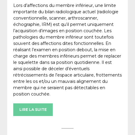
Lors d’affections du membre inférieur, une limite
importante du bilan radiologique actuel (radiologie
conventionnelle, scanner, arthroscanner,
échographie, IRM) est qu’il permet uniquement
l’acquisition d’images en position couchée. Les
pathologies du membre inférieur sont toutefois
souvent des affections dites fonctionnelles. En
réalisant l’examen en position debout, la mise en
charge des membres inférieurs permet de replacer
le squelette dans sa position quotidienne. Il est
ainsi possible de déceler d’éventuels
rétrécissements de l'espace articulaire, frottements
entre les os et/ou un mauvais alignement du
membre qui ne seraient pas détectables en
position couchée.
LIRE LA SUITE