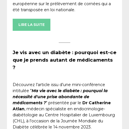
européenne sur le prélèvement de cornées qui a
été transposée en loi nationale.
LIRE LA SUITE
Je vis avec un diabète : pourquoi est-ce
que je prends autant de médicaments
?
Découvrez l'article issu d’une mini-conférence
intitulée "
Ma vie avec le diabète : pourquoi la
nécessité d'une prise abondante de
médicaments ?
" présentée par le
Dr Catherine
Atlan
, médecin spécialiste en endocrinologie-
diabétologie au Centre Hospitalier de Luxembourg
(CHL), à l'occasion de la Journée Mondiale du
Diabète célébrée le 14 novembre 2023.