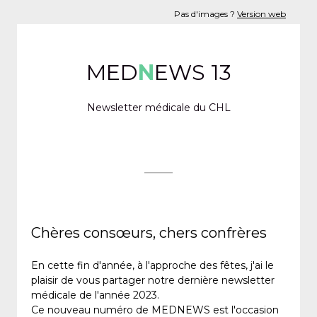
Pas d'images ?
Version web
MED
N
EWS 13
Newsletter médicale du CHL
Chères consœurs, chers confrères
En cette fin d'année, à l'approche des fêtes, j'ai le
plaisir de vous partager notre dernière newsletter
médicale de l'année 2023.
Ce nouveau numéro de MEDNEWS est l'occasion