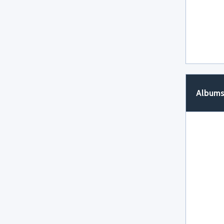
Albums