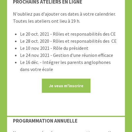
PROCHAINS ATELIERS EN LIGNE
N'oubliez pas d'ajouter ces dates à votre calendrier.
Toutes les ateliers ont lieu à 19 h.
Le 20 oct. 2021 -
Rôles et responsabilités des CE
Le 28 oct. 2020 - Rôles et responsabilités des CE
Le 10 nov. 2021 - Rôle du président
Le 24 nov. 2021 - Gestion d'une réunion efficace
Le 16 déc. - Intégrer les parents anglophones
dans votre école
Je veux m'inscrire
PROGRAMMATION ANNUELLE