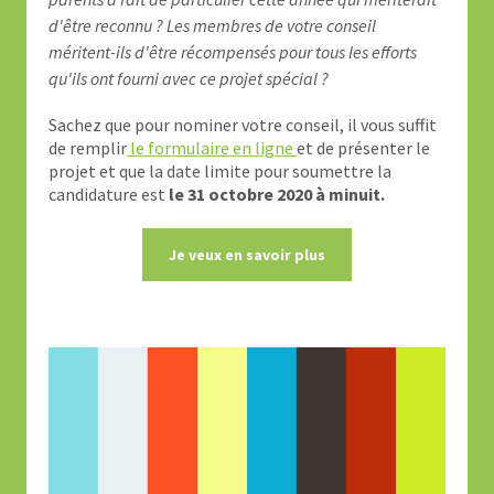
d'être reconnu ? Les membres de votre conseil
méritent-ils d'être récompensés pour tous les efforts
qu'ils ont fourni avec ce projet spécial ?
Sachez que pour nominer votre conseil, il vous suffit
de remplir
le formulaire en ligne
et de présenter le
projet et que la date limite pour soumettre la
candidature est
le 31 octobre 2020 à minuit.
Je veux en savoir plus