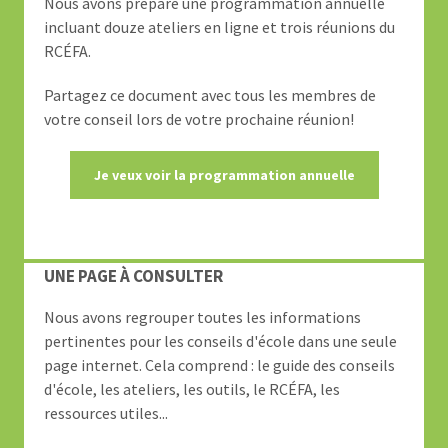
Nous avons préparé une programmation annuelle
incluant douze ateliers en ligne et trois réunions du
RCÉFA.
Partagez ce document avec tous les membres de
votre conseil lors de votre prochaine réunion!
Je veux voir la programmation annuelle
UNE PAGE À CONSULTER
Nous avons regrouper toutes les informations
pertinentes pour les conseils d'école dans une seule
page internet. Cela comprend : le guide des conseils
d'école, les ateliers, les outils, le RCÉFA, les
ressources utiles...