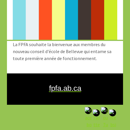
La FPFA souhaite la bienvenue aux membres du
nouveau conseil d'école de Bellevue qui entame sa
toute première année de fonctionnement.
fpfa.ab.ca