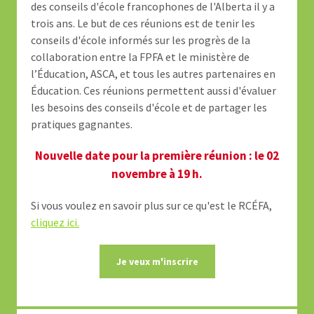
des conseils d'école francophones de l'Alberta il y a
trois ans. Le but de ces réunions est de tenir les
conseils d'école informés sur les progrès de la
collaboration entre la FPFA et le ministère de
l’Éducation, ASCA, et tous les autres partenaires en
Éducation. Ces réunions permettent aussi d'évaluer
les besoins
des
conseils d'école et de partager les
pratiques gagnantes.
Nouvelle date pour la première réunion : le 02
novembre à 19 h.
Si vous voulez en savoir plus sur ce qu'est le RCÉFA,
cliquez ici.
Je veux m'inscrire