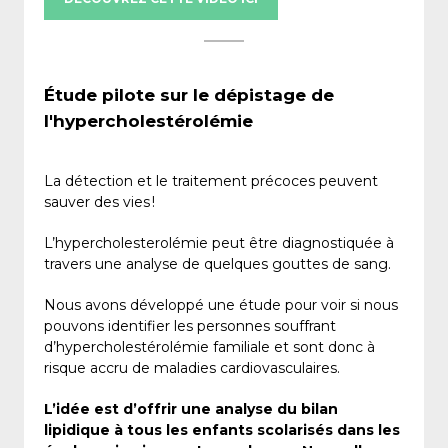
Étude pilote sur le dépistage de
l'hypercholestérolémie
La détection et le traitement précoces peuvent
sauver des vies !
L’hypercholesterolémie peut être diagnostiquée à
travers une analyse de quelques gouttes de sang.
Nous avons développé une étude pour voir si nous
pouvons identifier les personnes souffrant
d’hypercholestérolémie familiale et sont donc à
risque accru de maladies cardiovasculaires.
L’idée est d’offrir une analyse du bilan
lipidique à tous les enfants scolarisés dans les