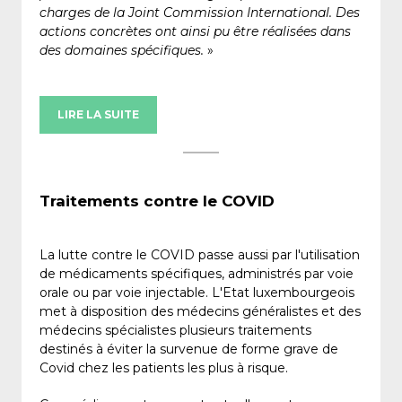
charges de la Joint Commission International. Des
actions concrètes ont ainsi pu être réalisées dans
des domaines spécifiques.
»
LIRE LA SUITE
Traitements contre le COVID
La lutte contre le COVID passe aussi par l'utilisation
de médicaments spécifiques, administrés par voie
orale ou par voie injectable. L'Etat luxembourgeois
met à disposition des médecins généralistes et des
médecins spécialistes plusieurs traitements
destinés à éviter la survenue de forme grave de
Covid chez les patients les plus à risque.