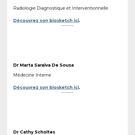
Radiologie Diagnostique et Interventionnelle
Découvrez son biosketch ici
.
Dr Marta Saraiva De Sousa
Médecine Interne
Découvrez son biosketch ici
.
Dr Cathy Scholtes