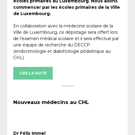
écoles primaires au Luxembourg. Nous allons
commencer par les écoles primaires de la Ville
de Luxembourg.
En collaboration avec la médecine scolaire de la
Ville de Luxembourg, ce dépistage sera offert lors
de l’examen médical scolaire et il sera effectué par
une équipe de recherche du DECCP
(endocrinologie et diabétologie pédiatrique au
CHL).
LIRE LA SUITE
Nouveaux médecins au CHL
Dr Félix Immel