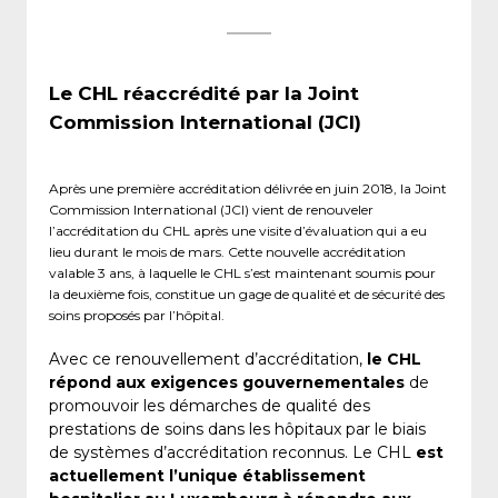
Le CHL réaccrédité par la Joint
Commission International (JCI)
Après une première accréditation délivrée en juin 2018, la Joint
Commission International (JCI) vient de renouveler
l’accréditation du CHL après une visite d’évaluation qui a eu
lieu durant le mois de mars. Cette nouvelle accréditation
valable 3 ans, à laquelle le CHL s’est maintenant soumis pour
la deuxième fois, constitue un gage de qualité et de sécurité des
soins proposés par l’hôpital.
Avec ce renouvellement d’accréditation,
le CHL
répond aux exigences gouvernementales
de
promouvoir les démarches de qualité des
prestations de soins dans les hôpitaux par le biais
de systèmes d’accréditation reconnus. Le CHL
est
actuellement l’unique établissement