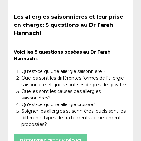
Les allergies saisonnières et leur prise
en charge: 5 questions au Dr Farah
Hannachi
Voici les 5 questions posées au Dr Farah
Hannachi:
Qu’est-ce qu’une allergie saisonnière ?
Quelles sont les différentes formes de l'allergie
saisonnière et quels sont ses degrés de gravité?
Quelles sont les causes des allergies
saisonnières?
Qu'est-ce qu'une allergie croisée?
Soigner les allergies saisonnIères: quels sont les
différents types de traitements actuellement
proposées?
DÉCOUVREZ CETTE VIDÉO ICI