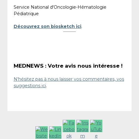
Service National d'Oncologie-Hématologie
Pédiatrique
Découvrez son biosketch ici
.
MEDNEWS : Votre avis nous intéresse !
N'hésitez pas à nous laisser vos commentaires, vos
suggestions ici
.