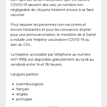
COVID-19 sauvent des vies, un nombre non
négligeable de citoyens hésitent encore à se faire
vacciner.
Pour rassurer les personnes non-vaccinées et
encore hésitantes et pour les convaincre d'opter
pour une primovaccination, le ministère de la Santé
a installé une Helpline vaccination-COVID-19 au
sein du CHL.
La helpline, accessible par téléphone au numéro
4411-9955, est disponible gratuitement du lundi au
vendredi entre 14 et 18 heures.
Langues parlées:
luxembourgeois
français
anglais
portugais