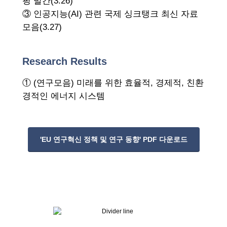
핑 발간(3.26)
③ 인공지능(AI) 관련 국제 싱크탱크 최신 자료
모음(3.27)
Research Results
① (연구모음) 미래를 위한 효율적, 경제적, 친환
경적인 에너지 시스템
'EU 연구혁신 정책 및 연구 동향' PDF 다운로드