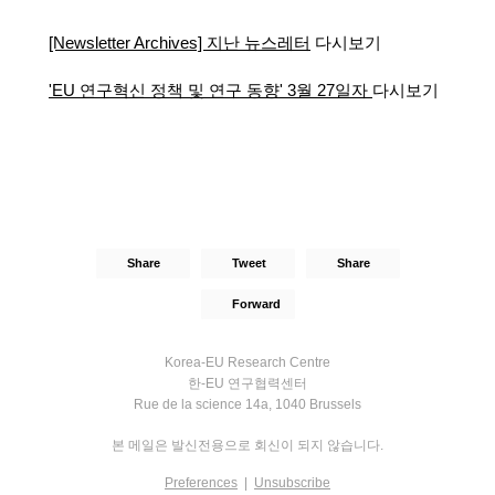
[Newsletter Archives] 지난 뉴스레터
다시보기
'EU 연구혁신 정책 및 연구 동향' 3월 27일자
다시보기
Share
Tweet
Share
Forward
Korea-EU Research Centre
한-EU 연구협력센터
Rue de la science 14a, 1040 Brussels
본 메일은 발신전용으로 회신이 되지 않습니다.
Preferences
|
Unsubscribe