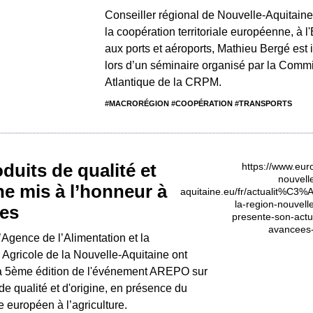
Conseiller régional de Nouvelle-Aquitain
la coopération territoriale européenne, à l
aux ports et aéroports, Mathieu Bergé est 
lors d’un séminaire organisé par la Comm
Atlantique de la CRPM.
#MACRORÉGION #COOPÉRATION #TRANSPORTS
duits de qualité et
ne mis à l’honneur à
les
’Agence de l’Alimentation et la
Agricole de la Nouvelle-Aquitaine ont
 la 5ème édition de l'événement AREPO sur
 de qualité et d'origine, en présence du
européen à l’agriculture.