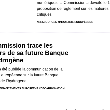
numériques, la Commission a dévoilé le 
proposition de règlement sur les matières
critiques.
#RESSOURCES #INDUSTRIE EUROPÉENNE
mission trace les
rs de sa future Banque
ydrogène
 été publiée la communication de la
européenne sur la future Banque
de l’hydrogène.
FINANCEMENTS EUROPÉENS #DÉCARBONATION