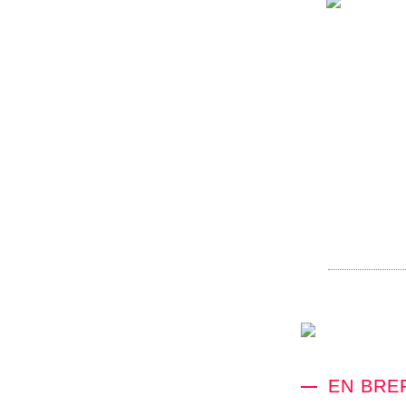
EN BRE