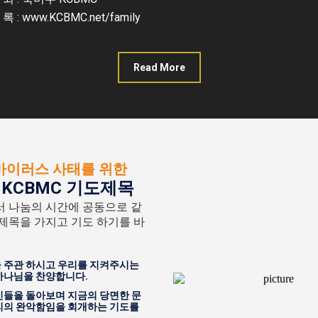
 록 : www.KCBMC.net/family
Read More
바이러스 사태를 위한
KCBMC 기도제목
서 나눔의 시간에 공동으로 같
 제목을 가지고 기도 하기를 바
 주관 하시고 우리를 지켜주시는
하나님을 찬양합니다.
신들을 돌아보며 지금의 당면한 문
리의 완악함임을 회개하는 기도를