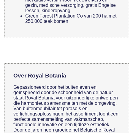
gezin, medische verzorging, gratis Engelse
lessen, kinderopvang
Green Forest Plantation Co van 200 ha met
250.000 teak bomen
Over Royal Botania
Gepassioneerd door het buitenleven en
geïnspireerd door de schoonheid van de natuur
staat Royal Botania voor uitzonderlijke ontwerpen
die harmonieus samensmelten met de omgeving.
Van buitenmeubilair tot parasols en
verlichtingsoplossingen: het assortiment toont een
perfecte samensmelting van vakmanschap,
functionele innovatie en een tijdloze esthetiek.
Door de jaren heen groeide het Belgische Royal