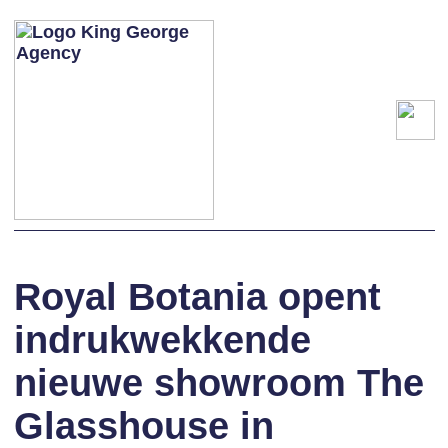
Royal Botania opent
indrukwekkende
nieuwe showroom The
Glasshouse in