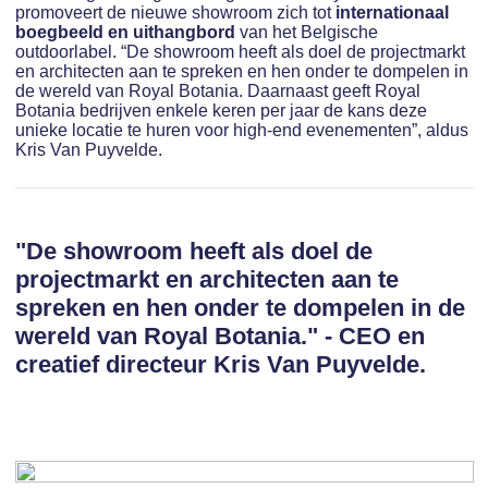
promoveert de nieuwe showroom zich tot
internationaal
boegbeeld en uithangbord
van het Belgische
outdoorlabel. “De showroom heeft als doel de projectmarkt
en architecten aan te spreken en hen onder te dompelen in
de wereld van Royal Botania. Daarnaast geeft Royal
Botania bedrijven enkele keren per jaar de kans deze
unieke locatie te huren voor high-end evenementen”, aldus
Kris Van Puyvelde.
"De showroom heeft als doel de
projectmarkt en architecten aan te
spreken en hen onder te dompelen in de
wereld van Royal Botania." - CEO en
creatief directeur Kris Van Puyvelde.