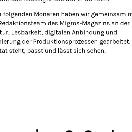
n folgenden Monaten haben wir gemeinsam m
edaktionsteam des Migros-Magazins an der
tur, Lesbarkeit, digitalen Anbindung und
ierung der Produktionsprozessen gearbeitet.
tat steht, passt und lässt sich sehen.