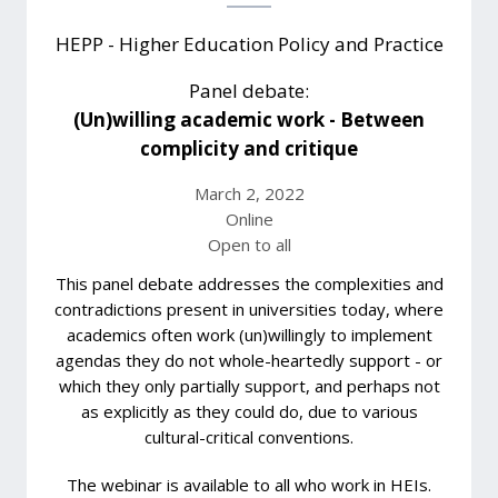
HEPP - Higher Education Policy and Practice
Panel debate:
(Un)willing academic work - Between
complicity and critique
March 2, 2022
Online
Open to all
This panel debate addresses the complexities and
contradictions present in universities today, where
academics often work (un)willingly to implement
agendas they do not whole-heartedly support - or
which they only partially support, and perhaps not
as explicitly as they could do, due to various
cultural-critical conventions.
The webinar is available to all who work in HEIs.