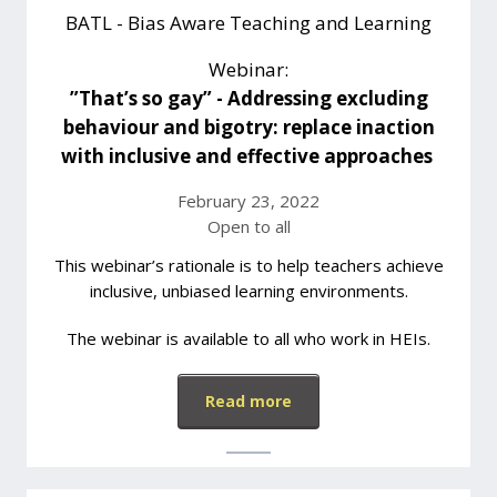
BATL - Bias Aware Teaching and Learning
Webinar:
”That’s so gay” - Addressing excluding
behaviour and bigotry: replace inaction
with inclusive and effective approaches
February 23, 2022
Open to all
This webinar’s rationale is to help teachers achieve
inclusive, unbiased learning environments.
The webinar is available to all who work in HEIs.
Read more