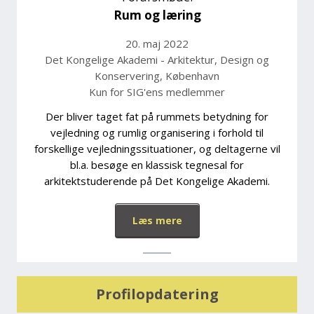
Rum og læring
20. maj 2022
Det Kongelige Akademi - Arkitektur, Design og
Konservering, København
Kun for SIG'ens medlemmer
Der bliver taget fat på rummets betydning for
vejledning og rumlig organisering i forhold til
forskellige vejledningssituationer, og deltagerne vil
bl.a. besøge en klassisk tegnesal for
arkitektstuderende på Det Kongelige Akademi.
Læs mere
Profilopdatering