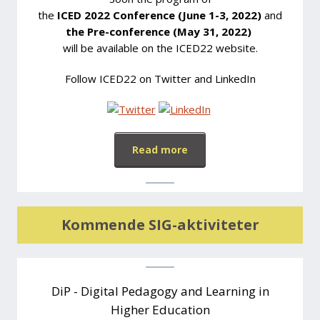
the
ICED 2022 Conference (June 1-3, 2022)
and
the Pre-conference (May 31, 2022)
will be available on the ICED22 website.
Follow ICED22 on Twitter and LinkedIn
Read more
Kommende SIG-aktiviteter
DiP - Digital Pedagogy and Learning in
Higher Education