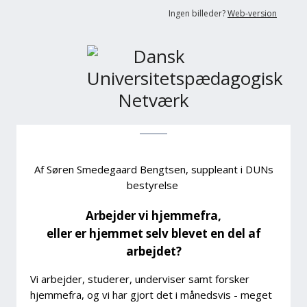
Ingen billeder?
Web-version
Af Søren Smedegaard Bengtsen, suppleant i DUNs
bestyrelse
Arbejder vi hjemmefra,
eller er hjemmet selv blevet en del af
arbejdet?
Vi arbejder, studerer, underviser samt forsker
hjemmefra, og vi har gjort det i månedsvis - meget