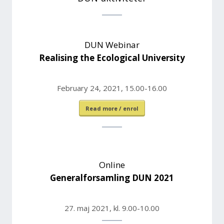
DUN Webinar
Realising the Ecological University
February 24, 2021, 15.00-16.00
Read more / enrol
Online
Generalforsamling DUN 2021
27. maj 2021, kl. 9.00-10.00