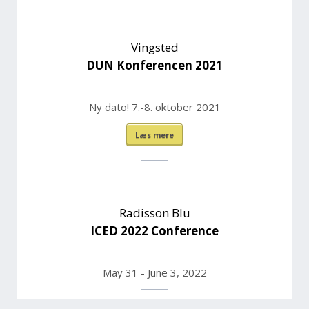
Vingsted
DUN Konferencen 2021
Ny dato! 7.-8. oktober 2021
Læs mere
Radisson Blu
ICED 2022 Conference
May 31 - June 3, 2022