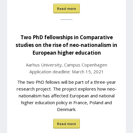
Read more
Two PhD fellowships in Comparative
studies on the rise of neo-nationalism in
European higher education
Aarhus University, Campus Copenhagen
Application deadline: March 15, 2021
The two PhD fellows will be part of a three-year
research project. The project explores how neo-
nationalism has affected European and national
higher education policy in France, Poland and
Denmark.
Read more