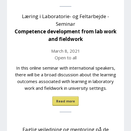
Læring i Laboratorie- og Feltarbejde -
Seminar
Competence development from lab work
and fieldwork
March 8, 2021
Open to all
In this online seminar with international speakers,
there will be a broad discussion about the learning
outcomes associated with learning in laboratory
work and fieldwork in university settings.
Read more
Faglig vejledning og mentoring på de