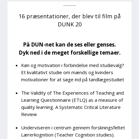
16 præsentationer, der blev til film på
DUNK 20
På DUN-net kan de ses eller genses.
Dyk ned i de meget forskellige temaer.
Køn og motivation i forbindelse med studievalg?
Et kvalitativt studie om mænds og kvinders
motivationer for at søge ind på tandlægestudiet
The Validity of The Experiences of Teaching and
Learning Questionnaire (ETLQ) as a measure of
quality learning. A Systematic Critical Literature
Review
Underviseren i centrum gennem forskningsfeltet
Lærerkognition (Teacher Cognition studies).