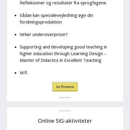
Refleksioner og resultater fra sprogfagene.
Sådan kan specialevejledning øge din
forskningsproduktion
Virker underviserpriser?
Supporting and developing good teaching in
higher education through Learning Design –
Master of Didactics in Excellent Teaching
M.fl.
Se filmene
Online SIG-aktiviteter