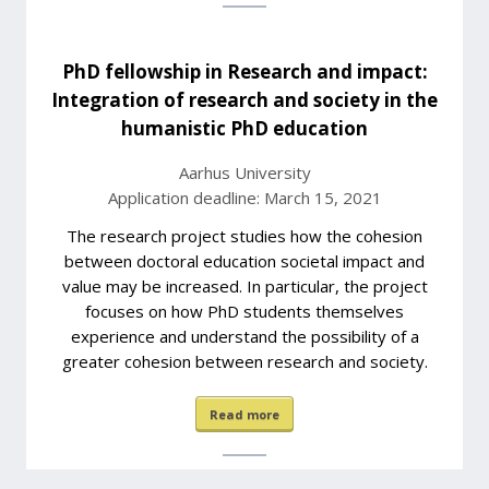
PhD fellowship in Research and impact:
Integration of research and society in the
humanistic PhD education
Aarhus University
Application deadline: March 15, 2021
The research project studies how the cohesion
between doctoral education societal impact and
value may be increased. In particular, the project
focuses on how PhD students themselves
experience and understand the possibility of a
greater cohesion between research and society.
Read more