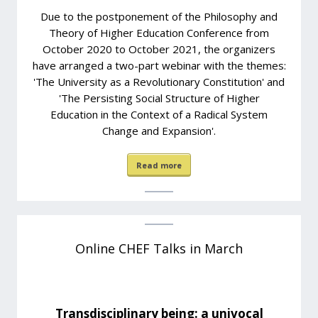
Due to the postponement of the Philosophy and
Theory of Higher Education Conference from
October 2020 to October 2021, the organizers
have arranged a two-part webinar with the themes:
'The University as a Revolutionary Constitution' and
'The Persisting Social Structure of Higher
Education in the Context of a Radical System
Change and Expansion'.
Read more
Online CHEF Talks in March
Transdisciplinary being: a univocal