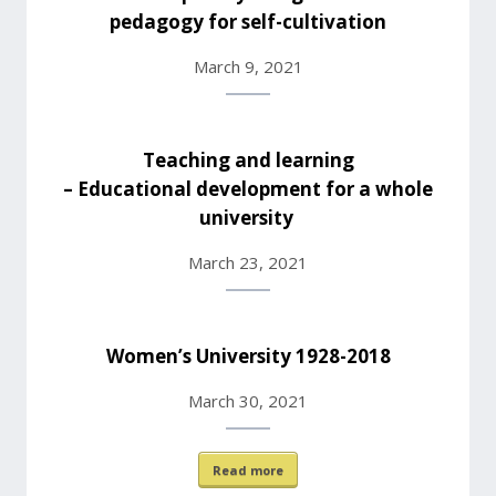
pedagogy for self-cultivation
March 9, 2021
Teaching and learning
– Educational development for a whole
university
March 23, 2021
Women’s University 1928-2018
March 30, 2021
Read more