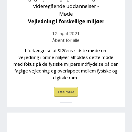
videregående uddannelser -
Møde
Vejledning i forskellige miljøer
12. april 2021
Åbent for alle
I forlængelse af SIG'ens sidste møde om
vejledning i online miljøer afholdes dette møde
med fokus på de fysiske miljøers indflydelse på den
faglige vejledning og overlappet mellem fysiske og
digitale rum.
Læs mere