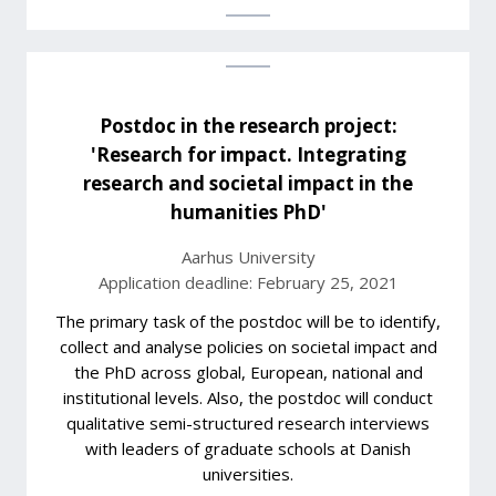
Postdoc in the research project:
'Research for impact. Integrating
research and societal impact in the
humanities PhD'
Aarhus University
Application deadline: February 25, 2021
The primary task of the postdoc will be to identify,
collect and analyse policies on societal impact and
the PhD across global, European, national and
institutional levels. Also, the postdoc will conduct
qualitative semi-structured research interviews
with leaders of graduate schools at Danish
universities.