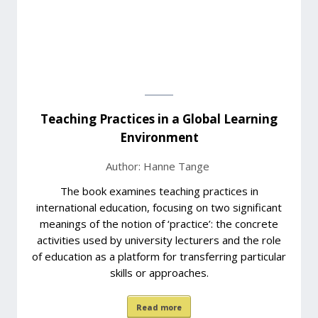
Teaching Practices in a Global Learning
Environment
Author: Hanne Tange
The book examines teaching practices in
international education, focusing on two significant
meanings of the notion of ‘practice’: the concrete
activities used by university lecturers and the role
of education as a platform for transferring particular
skills or approaches.
Read more