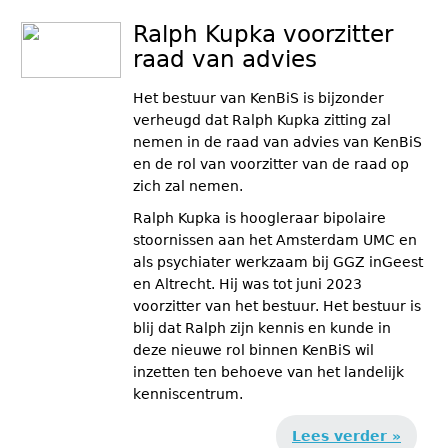
Ralph Kupka voorzitter
raad van advies
Het bestuur van KenBiS is bijzonder
verheugd dat Ralph Kupka zitting zal
nemen in de raad van advies van KenBiS
en de rol van voorzitter van de raad op
zich zal nemen.
Ralph Kupka is hoogleraar bipolaire
stoornissen aan het Amsterdam UMC en
als psychiater werkzaam bij GGZ inGeest
en Altrecht. Hij was tot juni 2023
voorzitter van het bestuur. Het bestuur is
blij dat Ralph zijn kennis en kunde in
deze nieuwe rol binnen KenBiS wil
inzetten ten behoeve van het landelijk
kenniscentrum.
Lees verder »