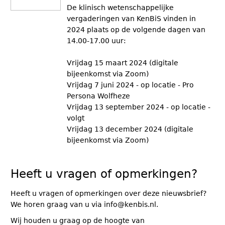
De klinisch wetenschappelijke
vergaderingen van KenBiS vinden in
2024 plaats op de volgende dagen van
14.00-17.00 uur:
Vrijdag 15 maart 2024 (digitale
bijeenkomst via Zoom)
Vrijdag 7 juni 2024 - op locatie - Pro
Persona Wolfheze
Vrijdag 13 september 2024 - op locatie -
volgt
Vrijdag 13 december 2024 (digitale
bijeenkomst via Zoom)
Heeft u vragen of opmerkingen?
Heeft u vragen of opmerkingen over deze nieuwsbrief?
We horen graag van u via info@kenbis.nl.
Wij houden u graag op de hoogte van