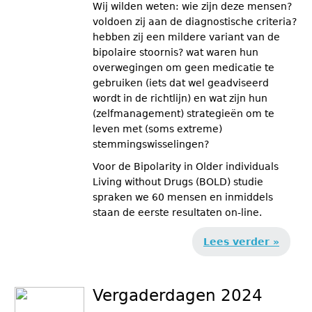
Wij wilden weten: wie zijn deze mensen?
voldoen zij aan de diagnostische criteria?
hebben zij een mildere variant van de
bipolaire stoornis? wat waren hun
overwegingen om geen medicatie te
gebruiken (iets dat wel geadviseerd
wordt in de richtlijn) en wat zijn hun
(zelfmanagement) strategieën om te
leven met (soms extreme)
stemmingswisselingen?
Voor de Bipolarity in Older individuals
Living without Drugs (BOLD) studie
spraken we 60 mensen en inmiddels
staan de eerste resultaten on-line.
Lees verder »
Vergaderdagen 2024