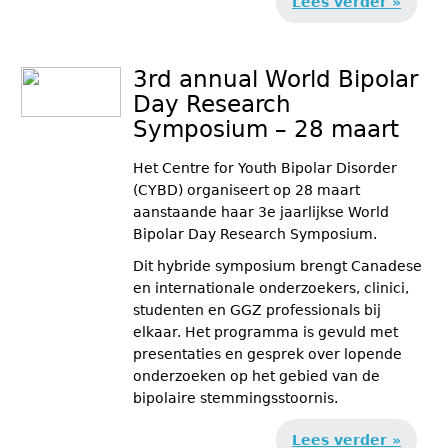
Lees verder »
3rd annual World Bipolar
Day Research
Symposium – 28 maart
Het Centre for Youth Bipolar Disorder
(CYBD) organiseert op 28 maart
aanstaande haar 3e jaarlijkse World
Bipolar Day Research Symposium.
Dit hybride symposium brengt Canadese
en internationale onderzoekers, clinici,
studenten en GGZ professionals bij
elkaar. Het programma is gevuld met
presentaties en gesprek over lopende
onderzoeken op het gebied van de
bipolaire stemmingsstoornis.
Lees verder »