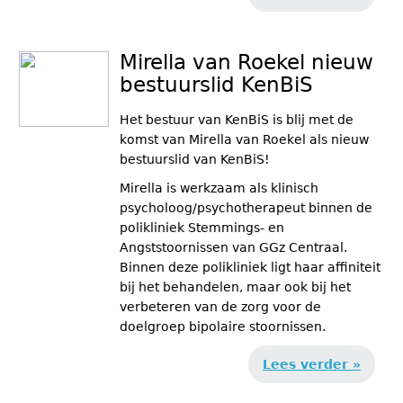
Mirella van Roekel nieuw
bestuurslid KenBiS
Het bestuur van KenBiS is blij met de
komst van Mirella van Roekel als nieuw
bestuurslid van KenBiS!
Mirella is werkzaam als klinisch
psycholoog/psychotherapeut binnen de
polikliniek Stemmings- en
Angststoornissen van GGz Centraal.
Binnen deze polikliniek ligt haar affiniteit
bij het behandelen, maar ook bij het
verbeteren van de zorg voor de
doelgroep bipolaire stoornissen.
Lees verder »