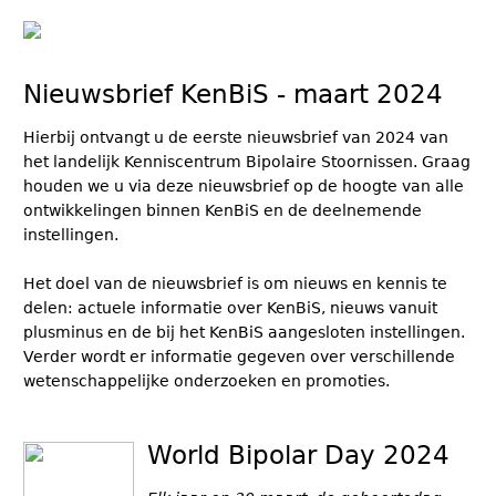
Nieuwsbrief KenBiS - maart 2024
Hierbij ontvangt u de eerste nieuwsbrief van 2024 van
het landelijk Kenniscentrum Bipolaire Stoornissen. Graag
houden we u via deze nieuwsbrief op de hoogte van alle
ontwikkelingen binnen KenBiS en de deelnemende
instellingen.
Het doel van de nieuwsbrief is om nieuws en kennis te
delen: actuele informatie over KenBiS, nieuws vanuit
plusminus en de bij het KenBiS aangesloten instellingen.
Verder wordt er informatie gegeven over verschillende
wetenschappelijke onderzoeken en promoties.
World Bipolar Day 2024