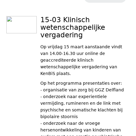
15-03 Klinisch
wetenschappelijke
vergadering
Op vrijdag 15 maart aanstaande vindt
van 14.00-16.30 uur online de
geaccrediteerde klinisch
wetenschappelijke vergadering van
KenBiS plaats.
Op het programma presentaties over:
- organisatie van zorg bij GGZ Delfland
- onderzoek naar experientiele
vermijding, rumineren en de link met
psychische en somatische klachten bij
bipolaire stoornis
- onderzoek naar de vroege
hersenontwikkeling van kinderen van