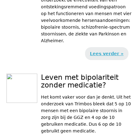
onderzoekt de effectiviteit van een
ontstekingsremmend voedingspatroon
op het functioneren van mensen met vier
veelvoorkomende hersenaandoeningen:
bipolaire stoornis, schizofrenie-spectrum
stoornissen, de ziekte van Parkinson en
Alzheimer.
Lees verder »
Leven met bipolariteit
zonder medicatie?
Het komt vaker voor dan je denkt. Uit het
onderzoek van Trimbos bleek dat 5 op 10
mensen met een bipolaire stoornis in
zorg zijn bij de GGZ en 4 op de 10
gebruiken medicatie. Dus 6 op de 10
gebruikt geen medicatie.