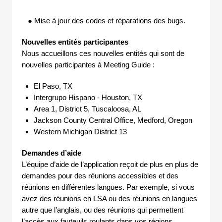
● Mise à jour des codes et réparations des bugs.
Nouvelles entités participantes
Nous accueillons ces nouvelles entités qui sont de
nouvelles participantes à Meeting Guide :
El Paso, TX
Intergrupo Hispano - Houston, TX
Area 1, District 5, Tuscaloosa, AL
Jackson County Central Office, Medford, Oregon
Western Michigan District 13
Demandes d’aide
L’équipe d’aide de l’application reçoit de plus en plus de
demandes pour des réunions accessibles et des
réunions en différentes langues. Par exemple, si vous
avez des réunions en LSA ou des réunions en langues
autre que l’anglais, ou des réunions qui permettent
l’accès aux fauteuils roulants dans vos régions,