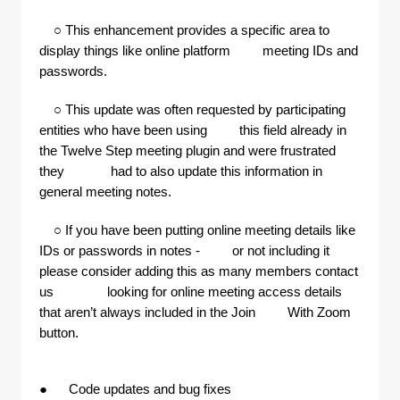
○ This enhancement provides a specific area to
display things like online platform meeting IDs and
passwords.
○ This update was often requested by participating
entities who have been using this field already in
the Twelve Step meeting plugin and were frustrated
they had to also update this information in
general meeting notes.
○ If you have been putting online meeting details like
IDs or passwords in notes - or not including it
please consider adding this as many members contact
us looking for online meeting access details
that aren’t always included in the Join With Zoom
button.
● Code updates and bug fixes