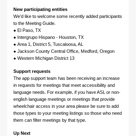
New participating entities
We’d like to welcome some recently added participants
to the Meeting Guide.
● El Paso, TX
● Intergrupo Hispano - Houston, TX
● Area 1, District 5, Tuscaloosa, AL
● Jackson County Central Office, Medford, Oregon
● Western Michigan District 13
Support requests
The app support team has been receiving an increase
in requests for meetings that meet accessibility and
language needs. For example, if you have ASL or non-
english language meetings or meetings that provide
wheelchair access in your area please be sure to add
those types to your meeting listings so those who need
them can filter meetings by that type.
Up Next