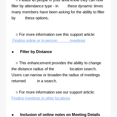
filter by attendance type - in these dynamic times
many members have been asking for the ability to filter
by these options.
○ For more information see this support article:
Finding online or in-person meetings
●
Filter by Distance
○ This enhancement provides the ability to change
the distance radius of the location search.
Users can narrow or broaden the radius of meetings
returned in a search.
○ For more information see our support article:
Finding meetings in other locations
●
Inclusion of online notes on Meeting Details