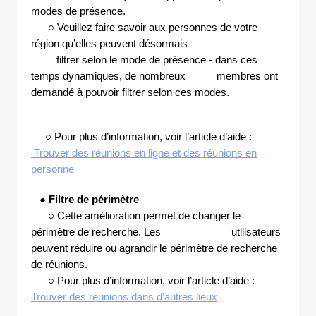
modes de présence.
○ Veuillez faire savoir aux personnes de votre
région qu’elles peuvent désormais
filtrer selon le mode de présence - dans ces
temps dynamiques, de nombreux membres ont
demandé à pouvoir filtrer selon ces modes.
○ Pour plus d’information, voir l’article d’aide :
Trouver des réunions en ligne et des réunions en
personne
●
Filtre de périmètre
○ Cette amélioration permet de changer le
périmètre de recherche. Les utilisateurs
peuvent réduire ou agrandir le périmètre de recherche
de réunions.
○ Pour plus d’information, voir l’article d’aide :
Trouver des réunions dans d’autres lieux