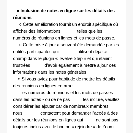
●
Inclusion de notes en ligne sur les détails des
réunions
○ Cette amélioration fournit un endroit spécifique où
afficher des informations telles que les
numéros de réunions en lignes et les mots de passe.
○ Cette mise à jour a souvent été demandée par les
entités participantes qui utilisent déjà ce
champ dans le plugin « Twelve Step » et qui étaient
frustrées d’avoir également à mettre à jour ces
informations dans les notes générales.
○ Si vous aviez pour habitude de mettre les détails
des réunions en lignes comme
les numéros de réunions et les mots de passes
dans les notes - ou de ne pas les inclure, veuillez
considérer les ajouter car de nombreux membres
nous contactent pour demander l’accès à des
détails sur les réunions en lignes qui ne sont pas
toujours inclus avec le bouton « rejoindre » de Zoom.