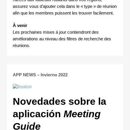
assurez vous d’ajouter cela dans le « type » de réunion
afin que les membres puissent les trouver facilement.
À venir
Les prochaines mises à jour contiendront des
améliorations au niveau des filtres de recherche des
réunions.
APP NEWS – Invierno 2022
Novedades sobre la
aplicación
Meeting
Guide