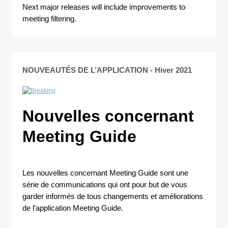
Next major releases will include improvements to
meeting filtering.
NOUVEAUTÉS DE L’APPLICATION - Hiver
2021
Nouvelles concernant
Meeting Guide
Les nouvelles concernant Meeting Guide sont une
série de communications qui ont pour but de vous
garder informés de tous changements et améliorations
de l’application Meeting Guide.