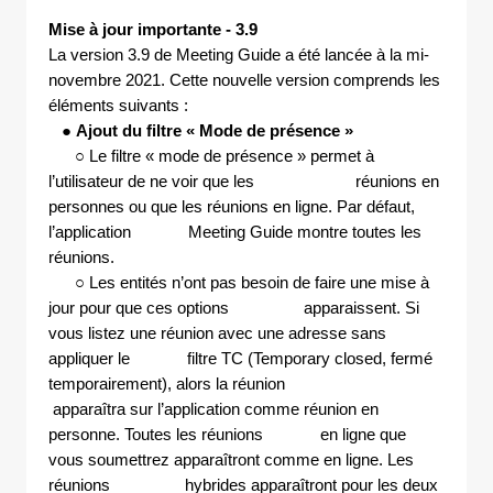
Mise à jour importante - 3.9
La version 3.9 de Meeting Guide a été lancée à la mi-
novembre 2021. Cette nouvelle version comprends les
éléments suivants :
●
Ajout du filtre « Mode de présence »
○ Le filtre « mode de présence » permet à
l’utilisateur de ne voir que les réunions en
personnes ou que les réunions en ligne. Par défaut,
l’application Meeting Guide montre toutes les
réunions.
○ Les entités n’ont pas besoin de faire une mise à
jour pour que ces options apparaissent. Si
vous listez une réunion avec une adresse sans
appliquer le filtre TC (Temporary closed, fermé
temporairement), alors la réunion
apparaîtra sur l’application comme réunion en
personne. Toutes les réunions en ligne que
vous soumettrez apparaîtront comme en ligne. Les
réunions hybrides apparaîtront pour les deux