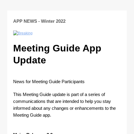
APP NEWS - Winter 2022
Meeting Guide App
Update
News for Meeting Guide Participants
This Meeting Guide update is part of a series of
communications that are intended to help you stay
informed about any changes or enhancements to the
Meeting Guide app.